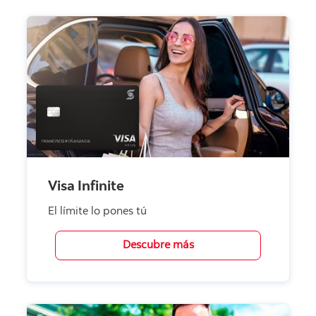
Visa Infinite
El límite lo pones tú
Descubre más