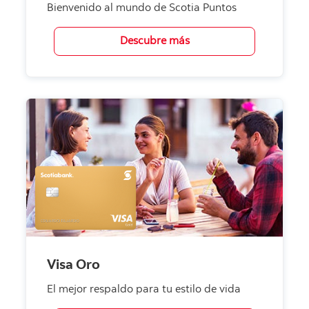
Bienvenido al mundo de Scotia Puntos
Descubre más
Visa Oro
El mejor respaldo para tu estilo de vida