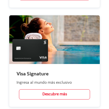
Visa Signature
Ingresa al mundo más exclusivo
Descubre más