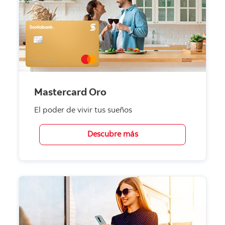
Mastercard Oro
El poder de vivir tus sueños
Descubre más