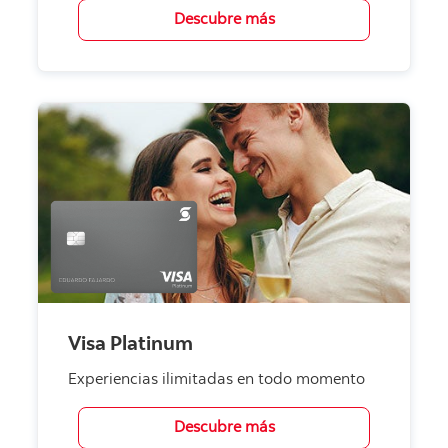
Descubre más
Visa Platinum
Experiencias ilimitadas en todo momento
Descubre más