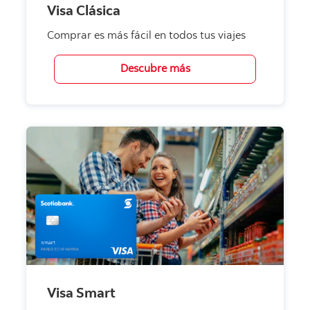
Visa Clásica
Comprar es más fácil en todos tus viajes
Descubre más
Visa Smart