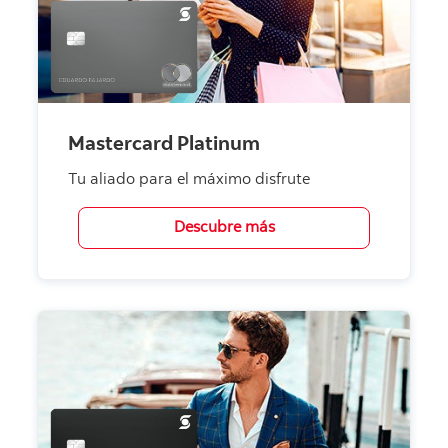
Mastercard Platinum
Tu aliado para el máximo disfrute
Descubre más