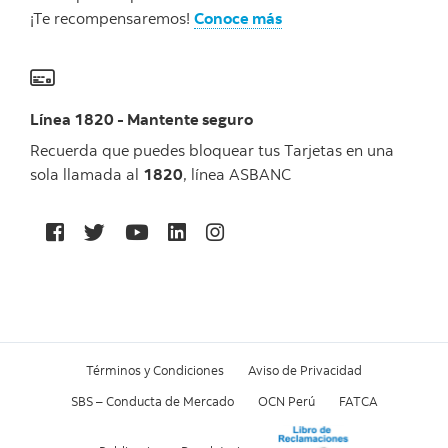
¡Te recompensaremos!
Conoce más
Línea 1820 - Mantente seguro
Recuerda que puedes bloquear tus Tarjetas en una
sola llamada al
1820
, línea ASBANC
Términos y Condiciones
Aviso de Privacidad
SBS – Conducta de Mercado
OCN Perú
FATCA