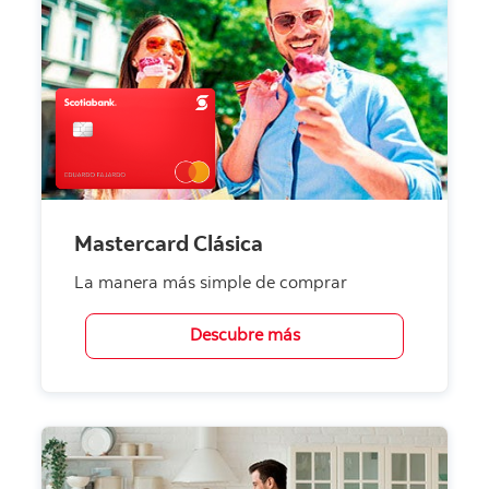
Mastercard Clásica
La manera más simple de comprar
Descubre más