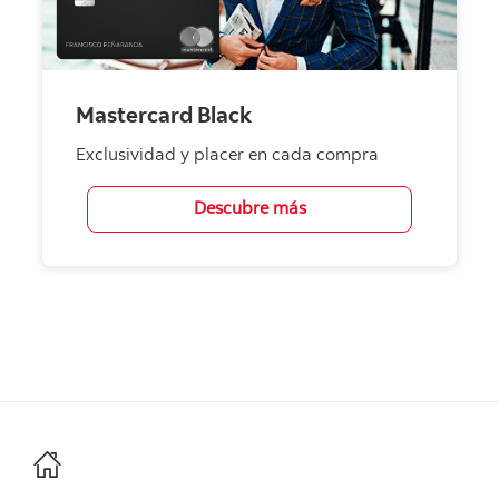
Mastercard Black
Exclusividad y placer en cada compra
Descubre más