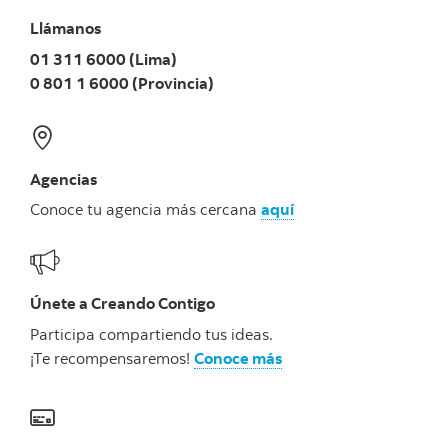
Llámanos
01 311 6000 (Lima)
0 801 1 6000 (Provincia)
Agencias
Conoce tu agencia más cercana
aquí
Únete a Creando Contigo
Participa compartiendo tus ideas.
¡Te recompensaremos!
Conoce más