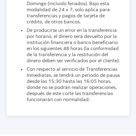
Domingo (incluido feriados). Bajo esta
modalidad de 24 x 7, solo aplica para
transferencias y pagos de tarjeta de
crédito, de otros bancos.
De producirse un error en la transferencia
por horario, el dinero será devuelto por la
institución financiera o banco beneficiario
en los siguientes 48 horas (la conformidad
de la transferencia y la restitución del
dinero deben ser verificados por el cliente).
Con respecto al servicio de Transferencias
Inmediatas, se tendrá un periodo de pausa
desde las 15:30 hasta las 16:05 horas,
donde no se podrán realizar operaciones,
después de este corte las transferencias
funcionarán con normalidad.