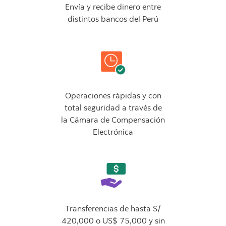
Envía y recibe dinero entre
distintos bancos del Perú
Operaciones rápidas y con
total seguridad a través de
la Cámara de Compensación
Electrónica
Transferencias de hasta S/
420,000 o US$ 75,000 y sin