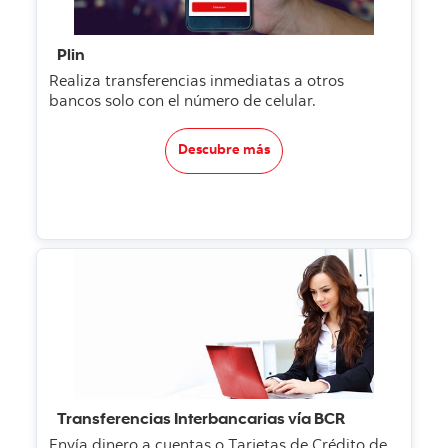
Plin
Realiza transferencias inmediatas a otros
bancos solo con el número de celular.
Descubre más
Transferencias Interbancarias vía BCR
Envía dinero a cuentas o Tarjetas de Crédito de