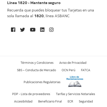
Línea 1820 - Mantente seguro
Recuerda que puedes bloquear tus Tarjetas en una
sola llamada al
1820
, línea ASBANC
Términos y Condiciones
Aviso de Privacidad
SBS – Conducta de Mercado
OCN Perú
FATCA
Publicaciones Regulatorias
PDP - Lista de proveedores
Tarifas y Servicios Notariales
Accesibilidad
Beneficiario Final
ECR
Seguridad