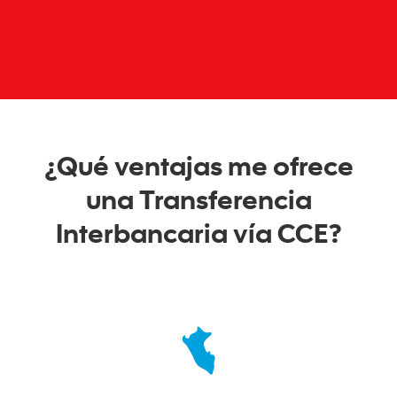
¿Qué ventajas me ofrece
una Transferencia
Interbancaria vía CCE?