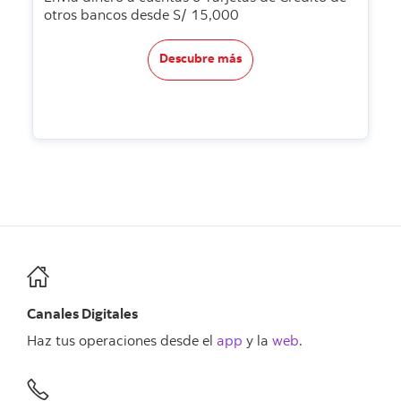
otros bancos desde S/ 15,000
Descubre más
Canales Digitales
Haz tus operaciones desde el
app
y la
web
.