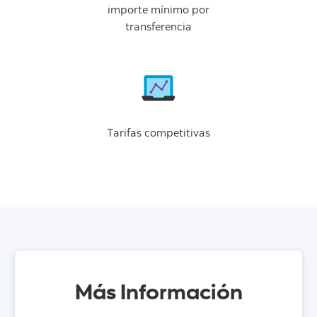
importe mínimo por
transferencia
Tarifas competitivas
Más Información