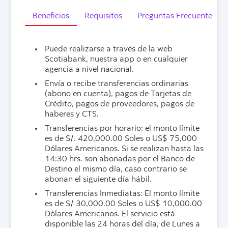
Beneficios
Requisitos
Preguntas Frecuentes
Puede realizarse a través de la web
Scotiabank, nuestra app o en cualquier
agencia a nivel nacional.
Envía o recibe transferencias ordinarias
(abono en cuenta), pagos de Tarjetas de
Crédito, pagos de proveedores, pagos de
haberes y CTS.
Transferencias por horario: el monto límite
es de S/. 420,000.00 Soles o US$ 75,000
Dólares Americanos. Si se realizan hasta las
14:30 hrs. son abonadas por el Banco de
Destino el mismo día, caso contrario se
abonan el siguiente día hábil.
Transferencias Inmediatas: El monto límite
es de S/ 30,000.00 Soles o US$ 10,000.00
Dólares Americanos. El servicio está
disponible las 24 horas del día, de Lunes a