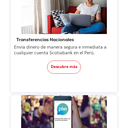
Transferencias Nacionales
Envía dinero de manera segura e inmediata a
cualquier cuenta Scotiabank en el Perú.
Descubre más