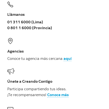
Llámanos
01 311 6000 (Lima)
0 801 1 6000 (Provincia)
Agencias
Conoce tu agencia más cercana
aquí
Únete a Creando Contigo
Participa compartiendo tus ideas.
¡Te recompensaremos!
Conoce más