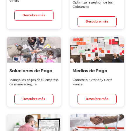
dinero
Optimiza la gestión de tus
Cobranzas
Descubre más
Descubre más
Soluciones de Pago
Medios de Pago
Maneja los pagos de tu empresa
Comercio Exterior y Carta
de manera segura
Fianza
Descubre más
Descubre más