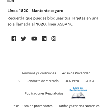
Línea 1820 - Mantente seguro
Recuerda que puedes bloquear tus Tarjetas en una
sola llamada al
1820
, línea ASBANC
Términos y Condiciones
Aviso de Privacidad
SBS – Conducta de Mercado
OCN Perú
FATCA
Publicaciones Regulatorias
PDP - Lista de proveedores
Tarifas y Servicios Notariales