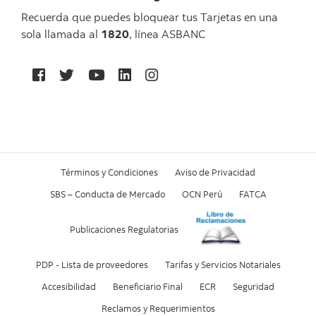
Recuerda que puedes bloquear tus Tarjetas en una
sola llamada al
1820
, línea ASBANC
Términos y Condiciones
Aviso de Privacidad
SBS – Conducta de Mercado
OCN Perú
FATCA
Publicaciones Regulatorias
PDP - Lista de proveedores
Tarifas y Servicios Notariales
Accesibilidad
Beneficiario Final
ECR
Seguridad
Reclamos y Requerimientos