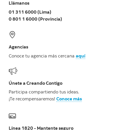
Llámanos
01 311 6000 (Lima)
0 801 1 6000 (Provincia)
Agencias
Conoce tu agencia más cercana
aquí
Únete a Creando Contigo
Participa compartiendo tus ideas.
¡Te recompensaremos!
Conoce más
Línea 1820 - Mantente seguro