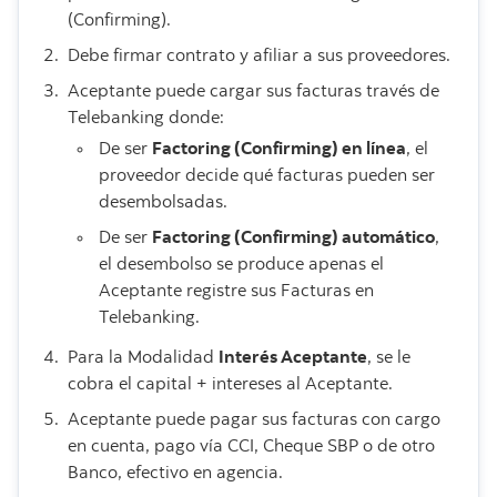
(Confirming).
Debe firmar contrato y afiliar a sus proveedores.
Aceptante puede cargar sus facturas través de
Telebanking donde:
De ser
Factoring (Confirming) en línea
, el
proveedor decide qué facturas pueden ser
desembolsadas.
De ser
Factoring (Confirming) automático
,
el desembolso se produce apenas el
Aceptante registre sus Facturas en
Telebanking.
Para la Modalidad
Interés Aceptante
, se le
cobra el capital + intereses al Aceptante.
Aceptante puede pagar sus facturas con cargo
en cuenta, pago vía CCI, Cheque SBP o de otro
Banco, efectivo en agencia.