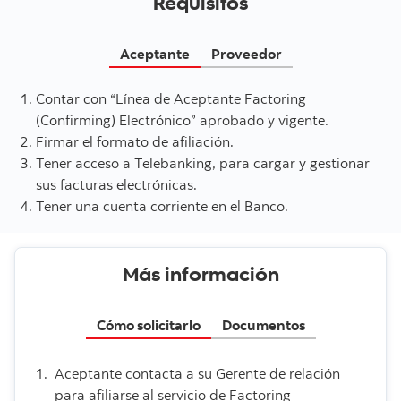
Requisitos
Aceptante
Proveedor
Contar con “Línea de Aceptante Factoring
(Confirming) Electrónico” aprobado y vigente.
Firmar el formato de afiliación.
Tener acceso a Telebanking, para cargar y gestionar
sus facturas electrónicas.
Tener una cuenta corriente en el Banco.
Más información
Cómo solicitarlo
Documentos
Aceptante contacta a su Gerente de relación
para afiliarse al servicio de Factoring