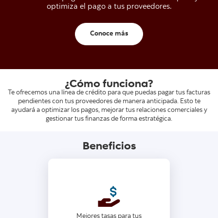
optimiza el pago a tus proveedores.
Conoce más
¿Cómo funciona?
Te ofrecemos una línea de crédito para que puedas pagar tus facturas
pendientes con tus proveedores de manera anticipada. Esto te
ayudará a optimizar los pagos, mejorar tus relaciones comerciales y
gestionar tus finanzas de forma estratégica.
Beneficios
Condiciones competitivas que
fortalecen tus relaciones
Mejores tasas para tus
comerciales