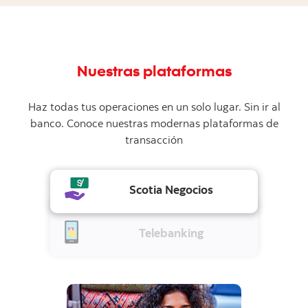
Nuestras plataformas
Haz todas tus operaciones en un solo lugar. Sin ir al
banco. Conoce nuestras modernas plataformas de
transacción
Scotia Negocios
Telebanking