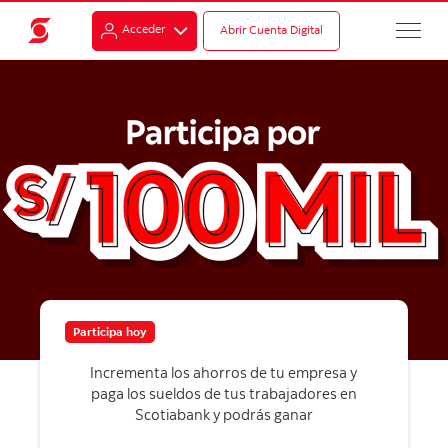
Acceder
Abrir Cuenta Digital
Participa hoy
Incrementa los ahorros de tu empresa y
paga los sueldos de tus trabajadores en
Scotiabank y podrás ganar