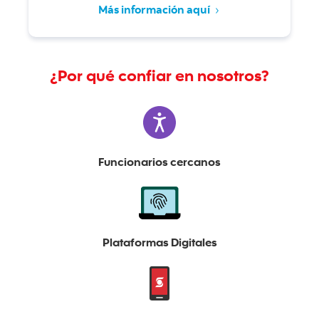
Más información aquí
¿Por qué confiar en nosotros?
Funcionarios cercanos
Plataformas Digitales