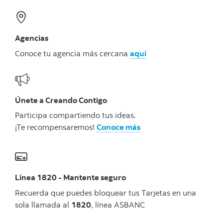
Agencias
Conoce tu agencia más cercana
aquí
Únete a Creando Contigo
Participa compartiendo tus ideas.
¡Te recompensaremos!
Conoce más
Línea 1820 - Mantente seguro
Recuerda que puedes bloquear tus Tarjetas en una
sola llamada al
1820
, línea ASBANC