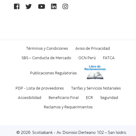
Términos y Condiciones
Aviso de Privacidad
SBS – Conducta de Mercado
OCN Perú
FATCA
Publicaciones Regulatorias
PDP - Lista de proveedores
Tarifas y Servicios Notariales
Accesibilidad
Beneficiario Final
ECR
Seguridad
Reclamos y Requerimientos
© 2026 Scotiabank - Av. Dionisio Derteano 102 – San Isidro.