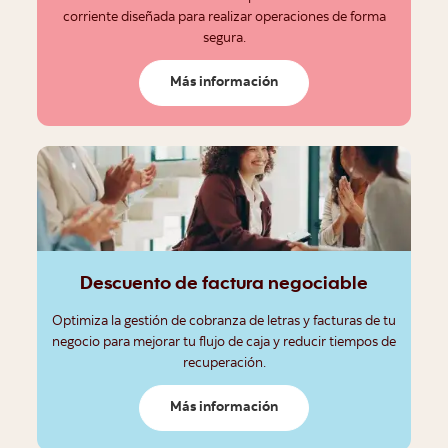
corriente diseñada para realizar operaciones de forma
segura.
Más información
Descuento de factura negociable
Optimiza la gestión de cobranza de letras y facturas de tu
negocio para mejorar tu flujo de caja y reducir tiempos de
recuperación.
Más información