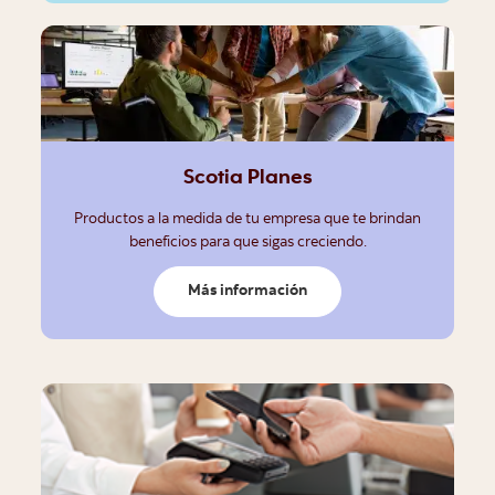
Scotia Planes
Productos a la medida de tu empresa que te brindan
beneficios para que sigas creciendo.
Más información