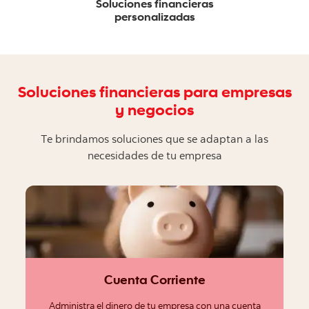
Soluciones financieras
personalizadas
Soluciones financieras para empresas
y negocios
Te brindamos soluciones que se adaptan a las
necesidades de tu empresa
Cuenta Corriente
Administra el dinero de tu empresa con una cuenta