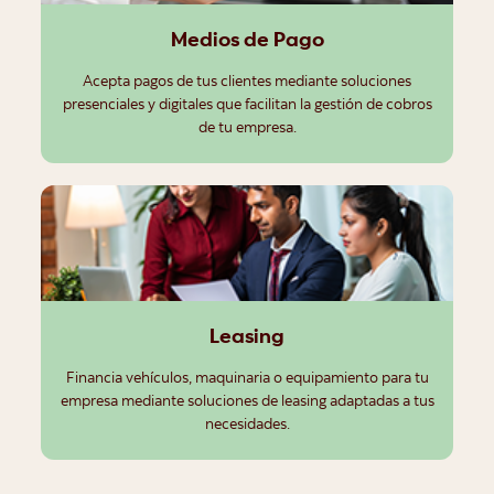
Medios de Pago
Acepta pagos de tus clientes mediante soluciones
presenciales y digitales que facilitan la gestión de cobros
de tu empresa.
Leasing
Financia vehículos, maquinaria o equipamiento para tu
empresa mediante soluciones de leasing adaptadas a tus
necesidades.