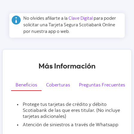
No olvides afiliarte a la
Clave Digital
para poder
solicitar una Tarjeta Segura Scotiabank Online
por nuestra app o web.
Más Información
Beneficios
Coberturas
Preguntas Frecuentes
Protege tus tarjetas de crédito y débito
Scotiabank de las que eres titular. (No incluye
tarjetas adicionales)
Atención de siniestros a través de Whatsapp