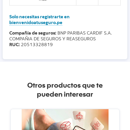
Solo necesitas registrarte en
bienvenidoatuseguro.pe
Compañía de seguros:
BNP PARIBAS CARDIF S.A.
COMPAÑIA DE SEGUROS Y REASEGUROS
RUC:
20513328819
Otros productos que te
pueden interesar