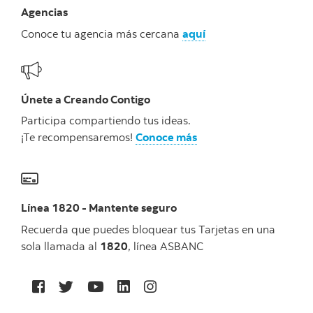
Agencias
Conoce tu agencia más cercana
aquí
Únete a Creando Contigo
Participa compartiendo tus ideas.
¡Te recompensaremos!
Conoce más
Línea 1820 - Mantente seguro
Recuerda que puedes bloquear tus Tarjetas en una
sola llamada al
1820
, línea ASBANC