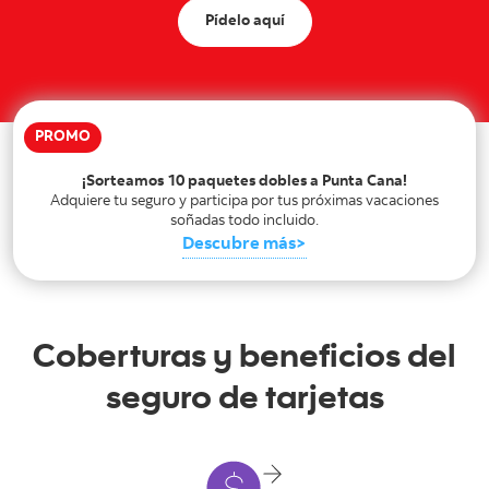
Pídelo aquí
PROMO
¡Sorteamos 10 paquetes dobles a Punta Cana!
Adquiere tu seguro y participa por tus próximas vacaciones
soñadas todo incluido.
Descubre más
Coberturas y beneficios del
seguro de tarjetas