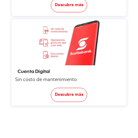
Descubre más
Cuenta Digital
Sin costo de mantenimiento
Descubre más