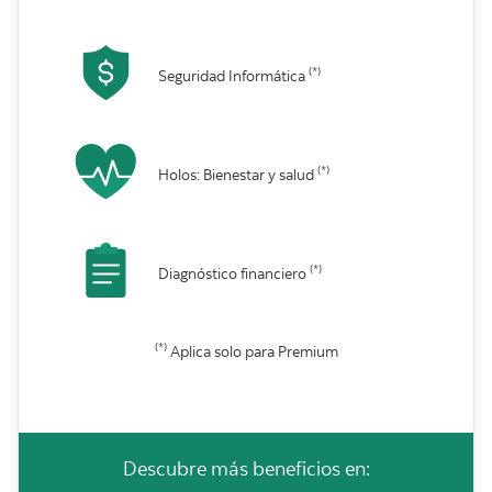
(*)
Seguridad Informática
(*)
Holos: Bienestar y salud
(*)
Diagnóstico financiero
(*)
Aplica solo para Premium
Descubre más beneficios en: