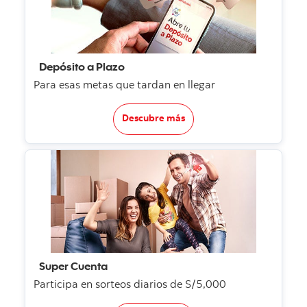
Depósito a Plazo
Para esas metas que tardan en llegar
Descubre más
Super Cuenta
Participa en sorteos diarios de S/5,000