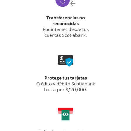
Transferencias no
reconocidas
Por internet desde tus
cuentas Scotiabank.
Protege tus tarjetas
Crédito y débito Scotiabank
hasta por S/20,000.