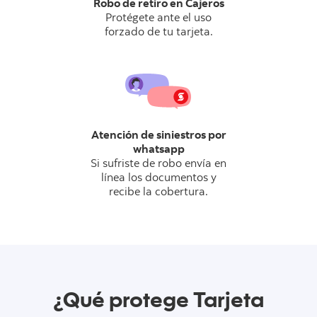
Robo de retiro en Cajeros
Protégete ante el uso
forzado de tu tarjeta.
Atención de siniestros por
whatsapp
Si sufriste de robo envía en
línea los documentos y
recibe la cobertura.
¿Qué protege Tarjeta