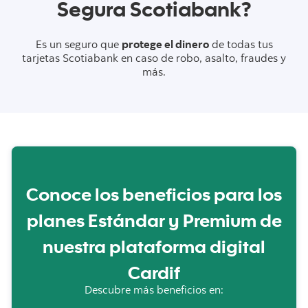
Segura Scotiabank?
Es un seguro que
protege el dinero
de todas tus
tarjetas Scotiabank en caso de robo, asalto, fraudes y
más.
Conoce los beneficios para los
planes Estándar y Premium de
nuestra plataforma digital
Cardif
Descubre más beneficios en: