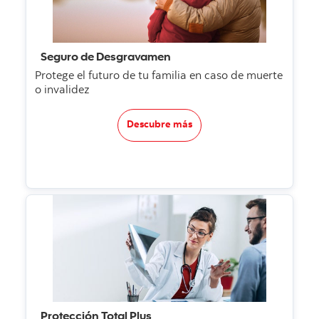
Seguro de Desgravamen
Protege el futuro de tu familia en caso de muerte
o invalidez
Descubre más
Protección Total Plus