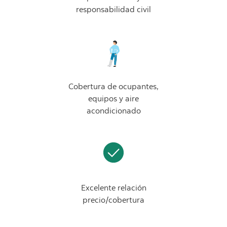
responsabilidad civil
Cobertura de ocupantes,
equipos y aire
acondicionado
Excelente relación
precio/cobertura