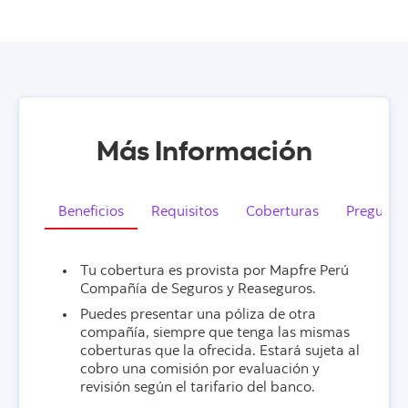
Más Información
Beneficios
Requisitos
Coberturas
Pregunta
Tu cobertura es provista por Mapfre Perú
Compañía de Seguros y Reaseguros.
Puedes presentar una póliza de otra
compañía, siempre que tenga las mismas
coberturas que la ofrecida. Estará sujeta al
cobro una comisión por evaluación y
revisión según el tarifario del banco.