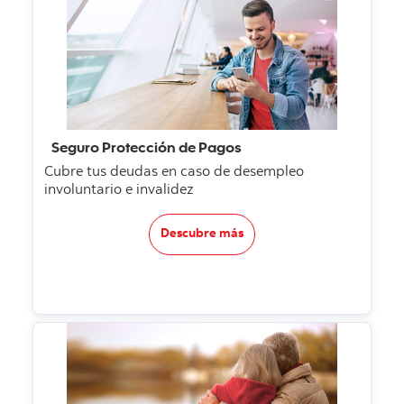
Seguro Protección de Pagos
Cubre tus deudas en caso de desempleo
involuntario e invalidez
Descubre más