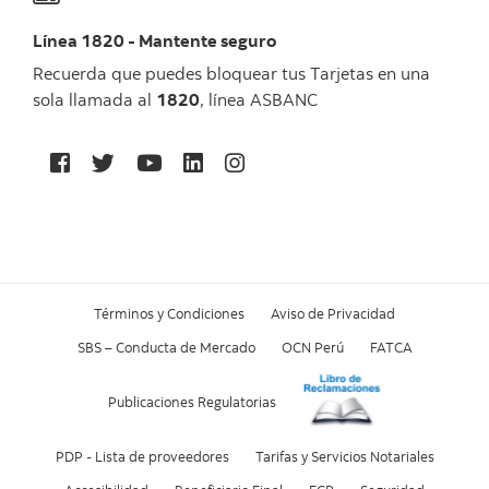
Línea 1820 - Mantente seguro
Recuerda que puedes bloquear tus Tarjetas en una
sola llamada al
1820
, línea ASBANC
Términos y Condiciones
Aviso de Privacidad
SBS – Conducta de Mercado
OCN Perú
FATCA
Publicaciones Regulatorias
PDP - Lista de proveedores
Tarifas y Servicios Notariales