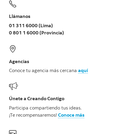
Llámanos
01 311 6000 (Lima)
0 801 1 6000 (Provincia)
Agencias
Conoce tu agencia más cercana
aquí
Únete a Creando Contigo
Participa compartiendo tus ideas.
¡Te recompensaremos!
Conoce más