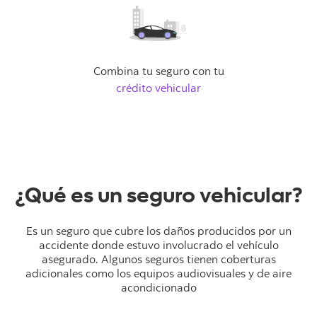
Combina tu seguro con tu
crédito vehicular
¿Qué es un seguro vehicular?
Es un seguro que cubre los daños producidos por un
accidente donde estuvo involucrado el vehículo
asegurado. Algunos seguros tienen coberturas
adicionales como los equipos audiovisuales y de aire
acondicionado