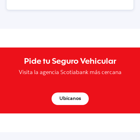
Pide tu Seguro Vehicular
Visita la agencia Scotiabank más cercana
Ubícanos