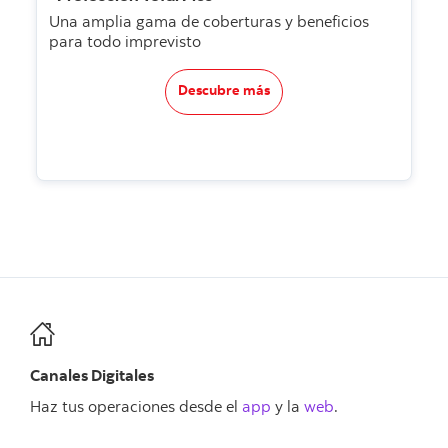
Una amplia gama de coberturas y beneficios
para todo imprevisto
Descubre más
Canales Digitales
Haz tus operaciones desde el
app
y la
web
.