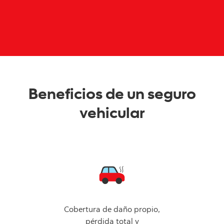
Beneficios de un
seguro
vehicular
Cobertura de daño propio,
pérdida total y