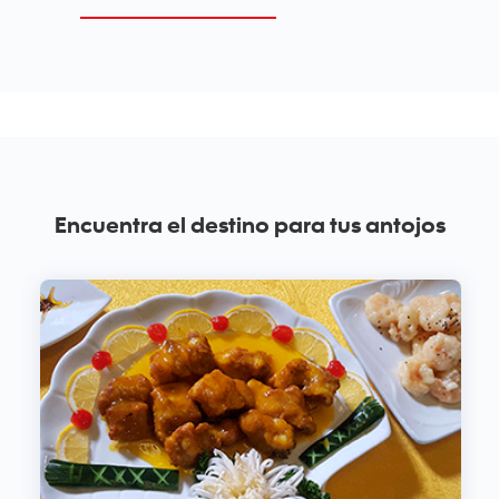
Encuentra el destino para tus antojos