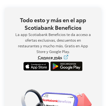
Todo esto y más en el app
Scotiabank Beneficios
La app Scotiabank Beneficios te da acceso a
ofertas exclusivas, descuentos en
restaurantes y mucho más. Gratis en App
Store y Google Play.
Conoce
más