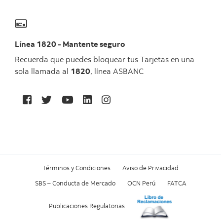
Línea 1820 - Mantente seguro
Recuerda que puedes bloquear tus Tarjetas en una
sola llamada al
1820
, línea ASBANC
Términos y Condiciones
Aviso de Privacidad
SBS – Conducta de Mercado
OCN Perú
FATCA
Publicaciones Regulatorias