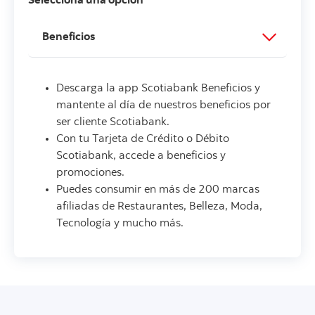
Selecciona una opción
Descarga la app Scotiabank Beneficios y
mantente al día de nuestros beneficios por
ser cliente Scotiabank.
Con tu Tarjeta de Crédito o Débito
Scotiabank, accede a beneficios y
promociones.
Puedes consumir en más de 200 marcas
afiliadas de Restaurantes, Belleza, Moda,
Tecnología y mucho más.