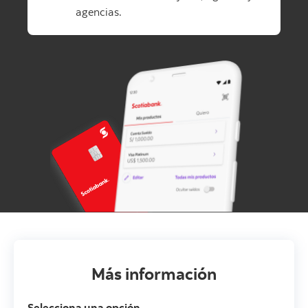
agencias.
Más información