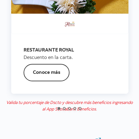
RESTAURANTE ROYAL
Descuento en la carta.
Conoce más
Valida tu porcentaje de Dscto y descubre más beneficios ingresando
al App Scotiabank Beneficios.