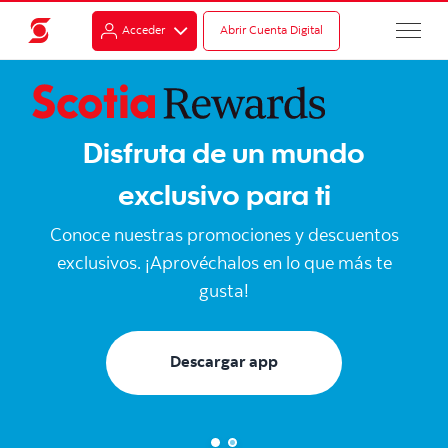
Acceder
Abrir Cuenta Digital
Disfruta de un mundo
exclusivo para ti
Conoce nuestras promociones y descuentos
exclusivos. ¡Aprovéchalos en lo que más te
gusta!
Descargar app