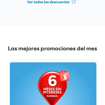
Ver todos los
descuentos
Las mejores promociones del mes