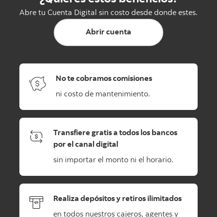
Abre tu Cuenta Digital sin costo desde donde estes.
Abrir cuenta
No te cobramos comisiones
ni costo de mantenimiento.
Transfiere gratis a todos los bancos
por el canal digital
sin importar el monto ni el horario.
Realiza depósitos y retiros ilimitados
en todos nuestros cajeros, agentes y