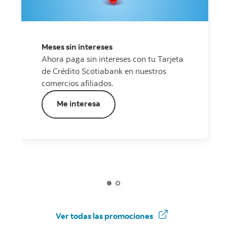
Meses sin intereses
Ahora paga sin intereses con tu Tarjeta
de Crédito Scotiabank en nuestros
comercios afiliados.
Me interesa
Ver todas las
promociones