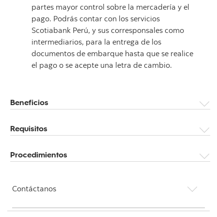
partes mayor control sobre la mercadería y el
pago. Podrás contar con los servicios
Scotiabank Perú, y sus corresponsales como
intermediarios, para la entrega de los
documentos de embarque hasta que se realice
el pago o se acepte una letra de cambio.
Beneficios
Requisitos
Procedimientos
Contáctanos