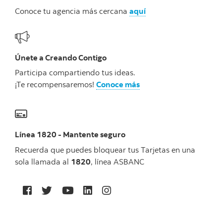
Conoce tu agencia más cercana
aquí
Únete a Creando Contigo
Participa compartiendo tus ideas.
¡Te recompensaremos!
Conoce más
Línea 1820 - Mantente seguro
Recuerda que puedes bloquear tus Tarjetas en una
sola llamada al
1820
, línea ASBANC