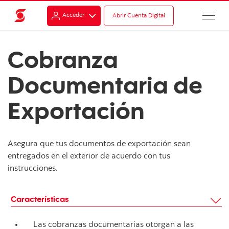
Acceder
Abrir Cuenta Digital
Cobranza
Documentaria de
Exportación
Asegura que tus documentos de exportación sean
entregados en el exterior de acuerdo con tus
instrucciones.
Características
Las cobranzas documentarias otorgan a las