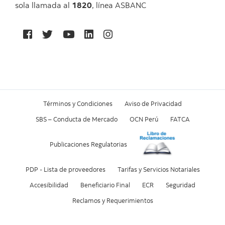
sola llamada al
1820
, línea ASBANC
Términos y Condiciones
Aviso de Privacidad
SBS – Conducta de Mercado
OCN Perú
FATCA
Publicaciones Regulatorias
PDP - Lista de proveedores
Tarifas y Servicios Notariales
Accesibilidad
Beneficiario Final
ECR
Seguridad
Reclamos y Requerimientos