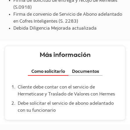
Firma de solicitud de entrega y recojo de Remeses
(S.0918)
Firma de convenio de Servicio de Abono adelantado
en Cofres Inteligentes (S. 2283)
Debida Diligencia Mejorada actualizada
Más información
Como solicitarlo
Documentos
Cliente debe contar con el servicio de
Hermeticase y Traslado de Valores con Hermes
Debe solicitar el servicio de abono adelantado
con su funcionario