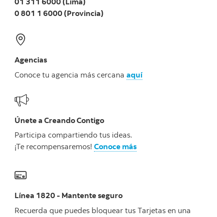
01 311 6000 (Lima)
0 801 1 6000 (Provincia)
Agencias
Conoce tu agencia más cercana
aquí
Únete a Creando Contigo
Participa compartiendo tus ideas.
¡Te recompensaremos!
Conoce más
Línea 1820 - Mantente seguro
Recuerda que puedes bloquear tus Tarjetas en una