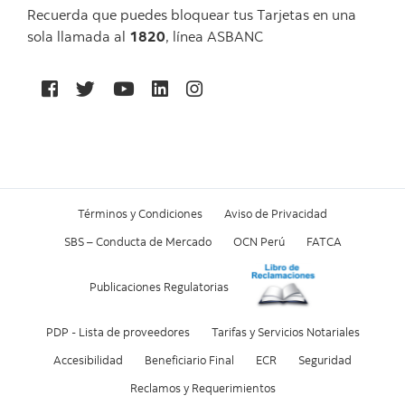
Recuerda que puedes bloquear tus Tarjetas en una
sola llamada al
1820
, línea ASBANC
Términos y Condiciones
Aviso de Privacidad
SBS – Conducta de Mercado
OCN Perú
FATCA
Publicaciones Regulatorias
PDP - Lista de proveedores
Tarifas y Servicios Notariales
Accesibilidad
Beneficiario Final
ECR
Seguridad
Reclamos y Requerimientos