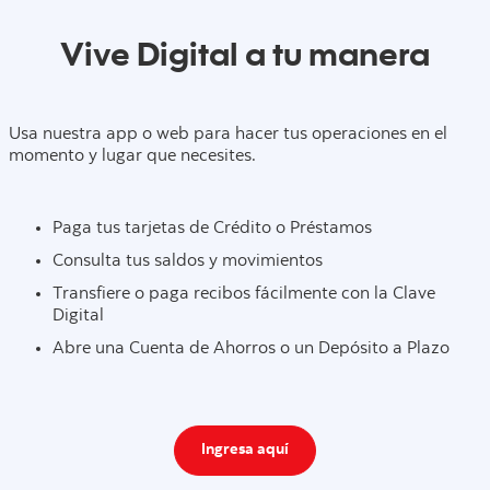
Vive Digital a tu manera
Usa nuestra app o web para hacer tus operaciones en el
momento y lugar que necesites.
Paga tus tarjetas de Crédito o Préstamos
Consulta tus saldos y movimientos
Transfiere o paga recibos fácilmente con la Clave
Digital
Abre una Cuenta de Ahorros o un Depósito a Plazo
Ingresa aquí