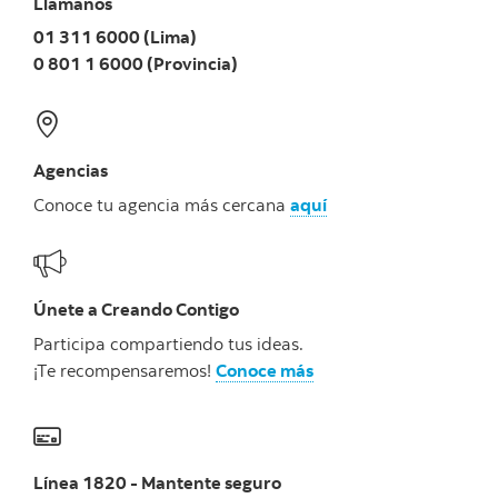
Llámanos
01 311 6000 (Lima)
0 801 1 6000 (Provincia)
Agencias
Conoce tu agencia más cercana
aquí
Únete a Creando Contigo
Participa compartiendo tus ideas.
¡Te recompensaremos!
Conoce más
Línea 1820 - Mantente seguro