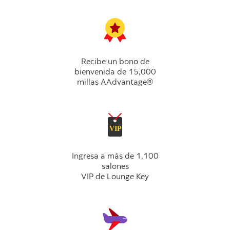
Recibe un bono de
bienvenida de 15,000
millas AAdvantage®
Ingresa a más de 1,100
salones
VIP de Lounge Key