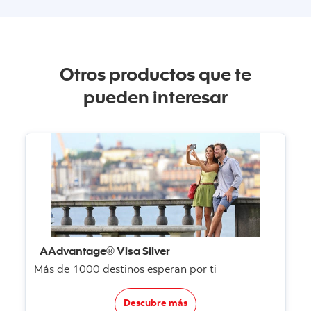
Otros productos que te
pueden interesar
AAdvantage® Visa Silver
Más de 1000 destinos esperan por ti
Descubre más