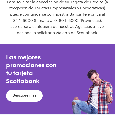
Para solicitar la cancelación de su Tarjeta de Crédito (a
excepción de Tarjetas Empresariales y Corporativas),
puede comunicarse con nuestra Banca Telefónica al
311-6000 (Lima) o al 0-801-6000 (Provincias),
acercarse a cualquiera de nuestras Agencias a nivel
nacional o solicitarlo vía app de Scotiabank.
Las mejores
promociones con
tu tarjeta
Scotiabank
Descubre más