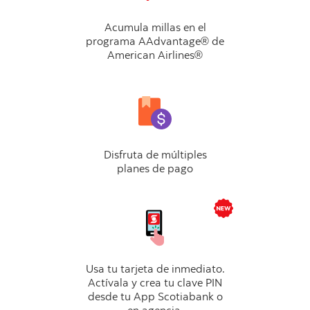
Acumula millas en el
programa AAdvantage® de
American Airlines®
Disfruta de múltiples
planes de pago
Usa tu tarjeta de inmediato.
Actívala y crea tu clave PIN
desde tu App Scotiabank o