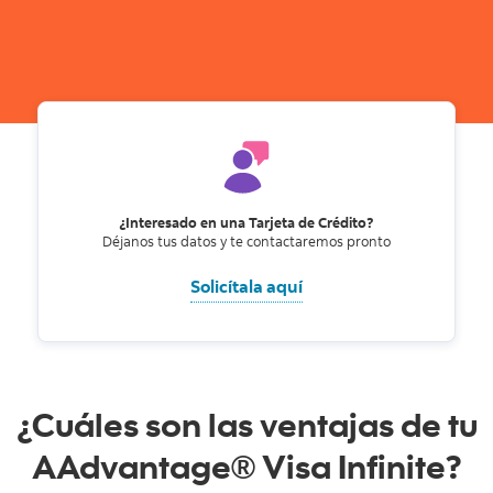
¿Interesado en una Tarjeta de Crédito?
Déjanos tus datos y te contactaremos pronto
Solicítala aquí
¿Cuáles son las ventajas de tu
AAdvantage® Visa Infinite?