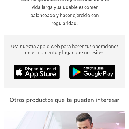
vida larga y saludable es comer
balanceado y hacer ejercicio con
regularidad.
Usa nuestra app o web para hacer tus operaciones
en el momento y lugar que necesites.
Otros productos que te pueden interesar