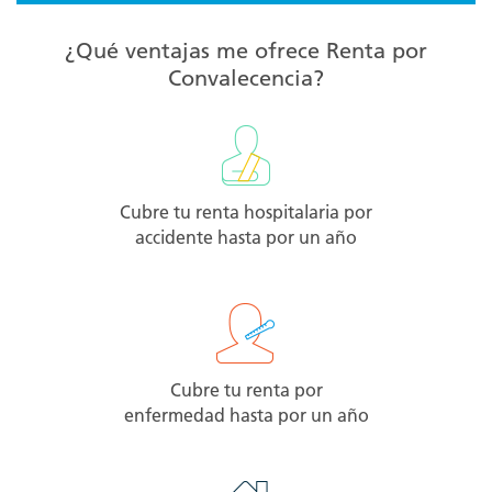
¿Qué ventajas me ofrece Renta por
Convalecencia?
Cubre tu renta hospitalaria por
accidente hasta por un año
Cubre tu renta por
enfermedad hasta por un año