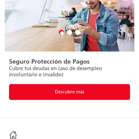
Seguro Protección de Pagos
Cubre tus deudas en caso de desempleo
involuntario e invalidez
Descubre más