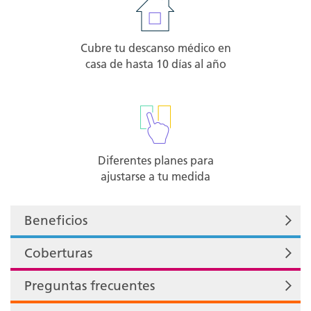
Cubre tu descanso médico en
casa de hasta 10 días al año
Diferentes planes para
ajustarse a tu medida
Beneficios
Coberturas
Preguntas frecuentes