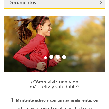
Documentos
¿Cómo vivir una vida
más feliz y saludable?
1
Mantente activo y con una sana alimentación
Está comprobado: la regla dorada de una