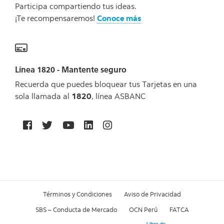
Participa compartiendo tus ideas.
¡Te recompensaremos!
Conoce más
Línea 1820 - Mantente seguro
Recuerda que puedes bloquear tus Tarjetas en una
sola llamada al
1820
, línea ASBANC
Términos y Condiciones
Aviso de Privacidad
SBS – Conducta de Mercado
OCN Perú
FATCA