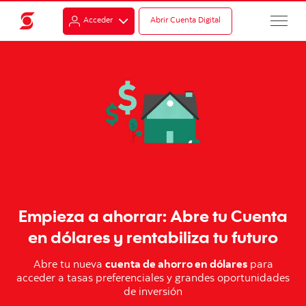
Acceder
Abrir Cuenta Digital
Empieza a ahorrar: Abre tu Cuenta
en dólares y rentabiliza tu futuro
Abre tu nueva
cuenta de ahorro en dólares
para
acceder a tasas preferenciales y grandes oportunidades
de inversión