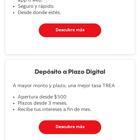
app o web.
Seguro y rápido.
Desde donde estés.
Descubre más
Depósito a Plazo Digital
A mayor monto y plazo, una mejor tasa TREA
Apertura desde $500
Plazos desde 3 meses.
Recibe tus intereses a fin de mes.
Descubre más