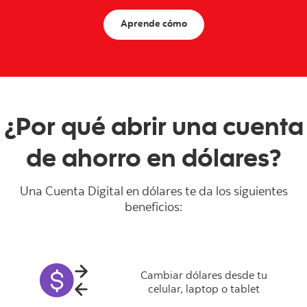
Aprende cómo
¿Por qué abrir una cuenta
de ahorro en dólares?
Una Cuenta Digital en dólares te da los siguientes
beneficios:
Cambiar dólares desde tu
celular, laptop o tablet