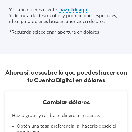
Y si aún no eres cliente,
haz click aquí
Y disfruta de descuentos y promociones especiales,
ideal para quienes buscan ahorrar en dólares.
*Recuerda seleccionar apertura en dólares
Ahora sí, descubre lo que puedes hacer con
tu Cuenta Digital en dólares
Cambiar dólares
Hazlo gratis y recibe tu dinero al instante.
Obtén una tasa preferencial al hacerlo desde el