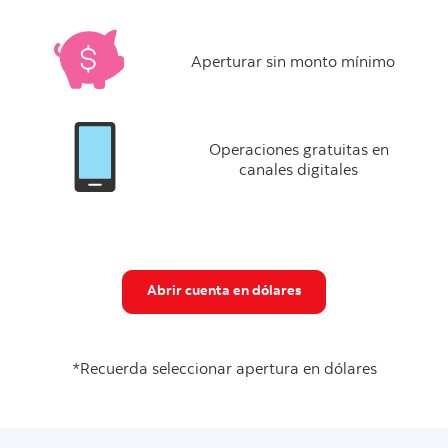
Aperturar sin monto mínimo
Operaciones gratuitas en
canales digitales
Abrir cuenta en dólares
*Recuerda seleccionar apertura en dólares