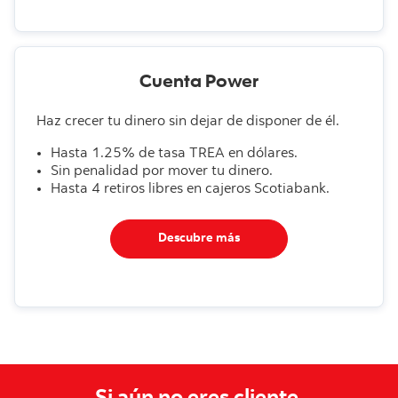
Cuenta Power
Haz crecer tu dinero sin dejar de disponer de él.
Hasta 1.25% de tasa TREA en dólares.
Sin penalidad por mover tu dinero.
Hasta 4 retiros libres en cajeros Scotiabank.
Descubre más