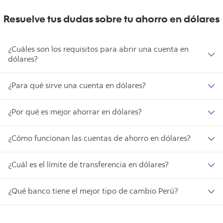
Resuelve tus dudas sobre tu ahorro en dólares
¿Cuáles son los requisitos para abrir una cuenta en
dólares?
¿Para qué sirve una cuenta en dólares?
¿Por qué es mejor ahorrar en dólares?
¿Cómo funcionan las cuentas de ahorro en dólares?
¿Cuál es el límite de transferencia en dólares?
¿Qué banco tiene el mejor tipo de cambio Perú?