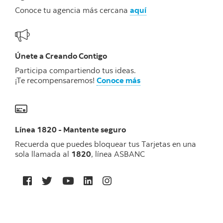
Conoce tu agencia más cercana
aquí
Únete a Creando Contigo
Participa compartiendo tus ideas.
¡Te recompensaremos!
Conoce más
Línea 1820 - Mantente seguro
Recuerda que puedes bloquear tus Tarjetas en una
sola llamada al
1820
, línea ASBANC