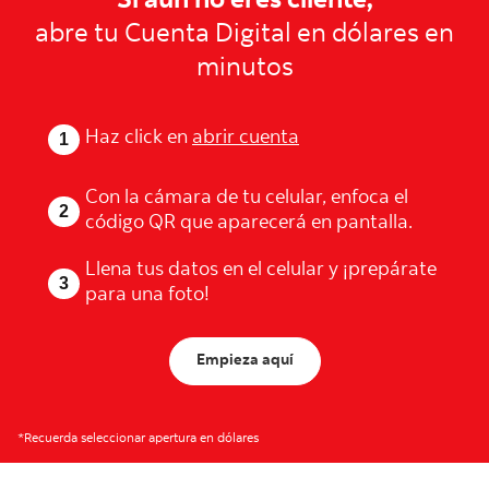
Si aún no eres cliente,
abre tu Cuenta Digital en dólares en
minutos
Haz click en
abrir cuenta
Con la cámara de tu celular, enfoca el
código QR que aparecerá en pantalla.
Llena tus datos en el celular y ¡prepárate
para una foto!
Empieza aquí
*Recuerda seleccionar apertura en dólares