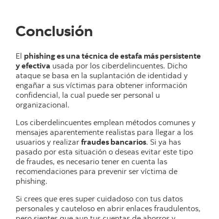
Conclusión
El
phishing es una técnica de estafa más persistente
y efectiva
usada por los ciberdelincuentes. Dicho
ataque se basa en la suplantación de identidad y
engañar a sus víctimas para obtener información
confidencial, la cual puede ser personal u
organizacional.
Los ciberdelincuentes emplean métodos comunes y
mensajes aparentemente realistas para llegar a los
usuarios y realizar
fraudes bancarios
. Si ya has
pasado por esta situación o deseas evitar este tipo
de fraudes, es necesario tener en cuenta las
recomendaciones para prevenir ser víctima de
phishing.
Si crees que eres super cuidadoso con tus datos
personales y cauteloso en abrir enlaces fraudulentos,
pero sientes que aun tus cuentas de ahorros y