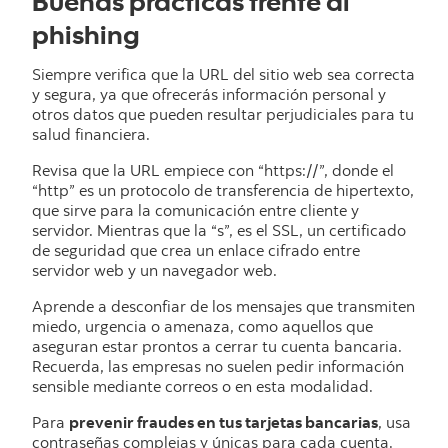
Buenas prácticas frente al
phishing
Siempre verifica que la URL del sitio web sea correcta
y segura, ya que ofrecerás información personal y
otros datos que pueden resultar perjudiciales para tu
salud financiera.
Revisa que la URL empiece con “https://”, donde el
“http” es un protocolo de transferencia de hipertexto,
que sirve para la comunicación entre cliente y
servidor. Mientras que la “s”, es el SSL, un certificado
de seguridad que crea un enlace cifrado entre
servidor web y un navegador web.
Aprende a desconfiar de los mensajes que transmiten
miedo, urgencia o amenaza, como aquellos que
aseguran estar prontos a cerrar tu cuenta bancaria.
Recuerda, las empresas no suelen pedir información
sensible mediante correos o en esta modalidad.
Para
prevenir fraudes en tus tarjetas bancarias
, usa
contraseñas complejas y únicas para cada cuenta.