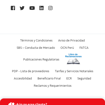
Términos y Condiciones
Aviso de Privacidad
SBS – Conducta de Mercado
OCN Perú
FATCA
Publicaciones Regulatorias
PDP - Lista de proveedores
Tarifas y Servicios Notariales
Accesibilidad
Beneficiario Final
ECR
Seguridad
Reclamos y Requerimientos
¿Aún no eres cliente?