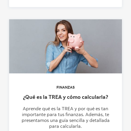
FINANZAS
¿Qué es la TREA y cómo calcularla?
Aprende qué es la TREA y por qué es tan
importante para tus finanzas. Además, te
presentamos una guía sencilla y detallada
para calcularla.