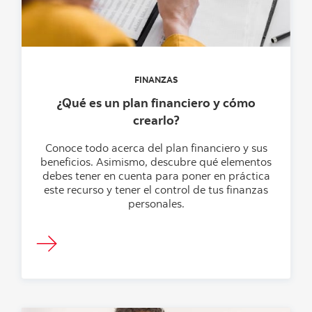
FINANZAS
¿Qué es un plan financiero y cómo
crearlo?
Conoce todo acerca del plan financiero y sus
beneficios. Asimismo, descubre qué elementos
debes tener en cuenta para poner en práctica
este recurso y tener el control de tus finanzas
personales.