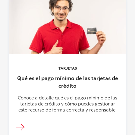
TARJETAS
Qué es el pago mínimo de las tarjetas de
crédito
Conoce a detalle qué es el pago mínimo de las
tarjetas de crédito y cómo puedes gestionar
este recurso de forma correcta y responsable.