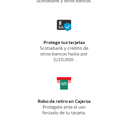
Scotiabank y otros bancos.
Protege tus tarjetas
Scotiabank y crédito de
otros bancos hasta por
S/20,000.
Robo de retiro en Cajeros
Protégete ante el uso
forzado de tu tarjeta.