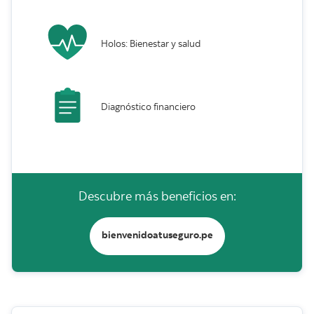
Holos: Bienestar y salud
Diagnóstico financiero
Descubre más beneficios en:
bienvenidoatuseguro.pe