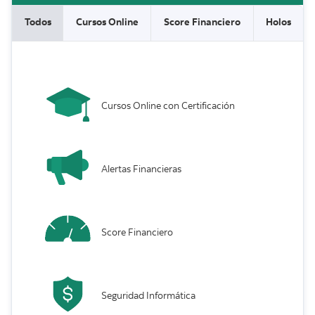
Todos
Cursos Online
Score Financiero
Holos
Cursos Online con Certificación
Alertas Financieras
Score Financiero
Seguridad Informática