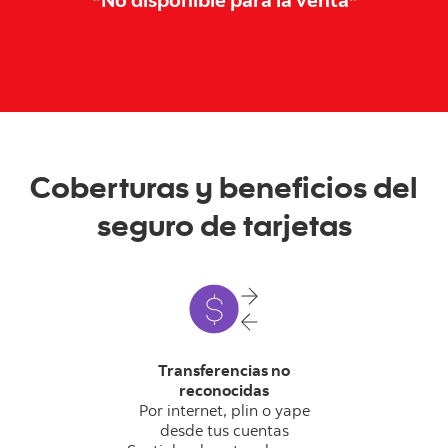
*No disponible para la venta*
Coberturas y beneficios del
seguro de tarjetas
Transferencias no
reconocidas
Por internet, plin o yape
desde tus cuentas