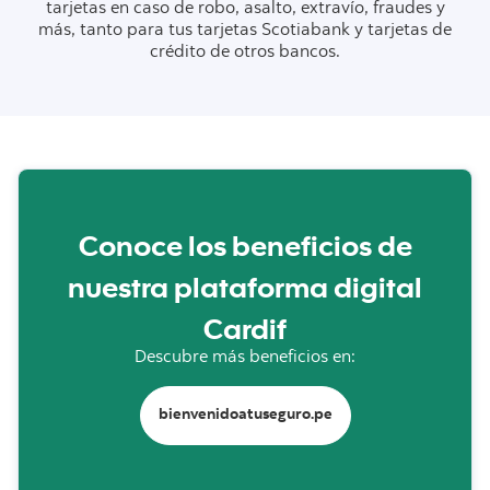
tarjetas en caso de robo, asalto, extravío, fraudes y
más, tanto para tus tarjetas Scotiabank y tarjetas de
crédito de otros bancos.
Conoce los beneficios de
nuestra plataforma digital
Cardif
Descubre más beneficios en:
bienvenidoatuseguro.pe