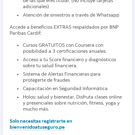
de las que eres titular. (No incluye tarjetas
adicionales)
Atención de siniestros a través de Whatsapp
Accede a beneficios EXTRAS respaldados por BNP
Paribas Cardif:
Cursos GRATUITOS con Coursera con
posibilidad a 3 certificaciones anuales.
Acceso a tu Score financiero y diagnósticos
sobre tu salud financiera.
Sistema de Alertas Financieras para
protegerte de fraudes
Capacitación en Seguridad Informática
Holos: salud y bienestar. Disfruta clases online
y presenciales sobre nutrición, fitness, yoga y
mucho más.
Solo necesitas registrarte en
bienvenidoatuseguro.pe