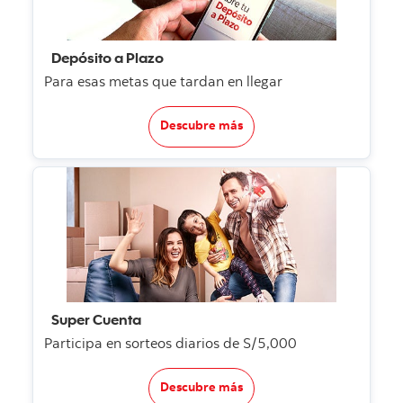
Depósito a Plazo
Para esas metas que tardan en llegar
Descubre más
Super Cuenta
Participa en sorteos diarios de S/5,000
Descubre más