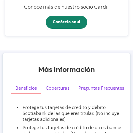
Conoce más de nuestro socio Cardif
Conócelo aquí
Más Información
Beneficios
Coberturas
Preguntas Frecuentes
Protege tus tarjetas de crédito y débito
Scotiabank de las que eres titular. (No incluye
tarjetas adicionales)
Protege tus tarjetas de crédito de otros bancos