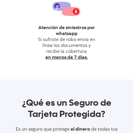
Atención de siniestros por
whatsapp
Si sufriste de robo envía en
línea los documentos y
recibe la cobertura
en menos de 7 días.
¿Qué es un Seguro de
Tarjeta Protegida?
Es un seguro que protege
el dinero
de todas tus