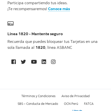
Participa compartiendo tus ideas.
¡Te recompensaremos!
Conoce más
Línea 1820 - Mantente seguro
Recuerda que puedes bloquear tus Tarjetas en una
sola llamada al
1820
, línea ASBANC
Términos y Condiciones
Aviso de Privacidad
SBS – Conducta de Mercado
OCN Perú
FATCA