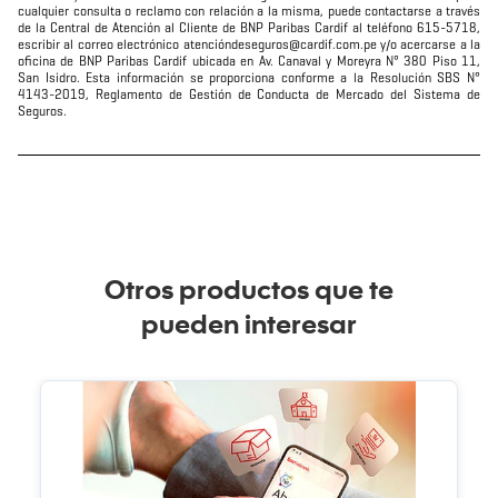
cualquier consulta o reclamo con relación a la misma, puede contactarse a través
de la Central de Atención al Cliente de BNP Paribas Cardif al teléfono 615-5718,
escribir al correo electrónico atencióndeseguros@cardif.com.pe y/o acercarse a la
oficina de BNP Paribas Cardif ubicada en Av. Canaval y Moreyra N° 380 Piso 11,
San Isidro. Esta información se proporciona conforme a la Resolución SBS N°
4143-2019, Reglamento de Gestión de Conducta de Mercado del Sistema de
Seguros.
Otros productos que te
pueden interesar