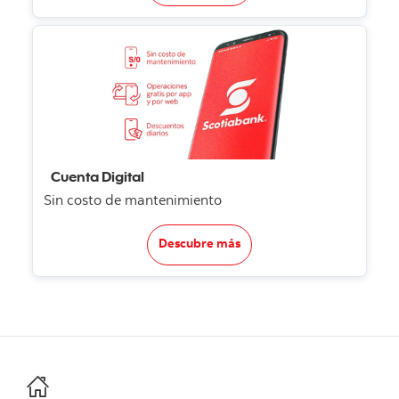
Cuenta Digital
Sin costo de mantenimiento
Descubre más