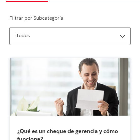
Filtrar por Subcategoría
¿Qué es un cheque de gerencia y cómo
funciona?