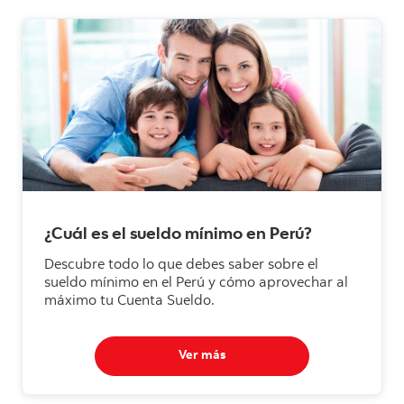
¿Cuál es el sueldo mínimo en Perú?
Descubre todo lo que debes saber sobre el
sueldo mínimo en el Perú y cómo aprovechar al
máximo tu Cuenta Sueldo.
Ver más