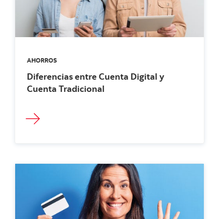
AHORROS
Diferencias entre Cuenta Digital y
Cuenta Tradicional