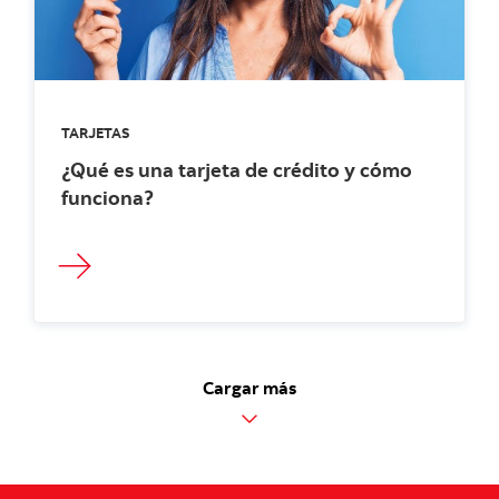
TARJETAS
¿Qué es una tarjeta de crédito y cómo
funciona?
Cargar más