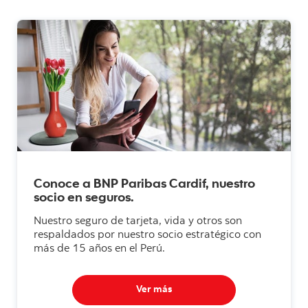
Conoce a BNP Paribas Cardif, nuestro
socio en seguros.
Nuestro seguro de tarjeta, vida y otros son
respaldados por nuestro socio estratégico con
más de 15 años en el Perú.
Ver más