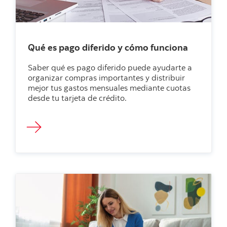
Qué es pago diferido y cómo funciona
Saber qué es pago diferido puede ayudarte a
organizar compras importantes y distribuir
mejor tus gastos mensuales mediante cuotas
desde tu tarjeta de crédito.