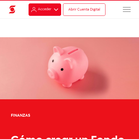
Acceder
Abrir Cuenta Digital
FINANZAS