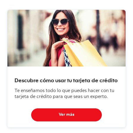
Descubre cómo usar tu tarjeta de crédito
Te enseñamos todo lo que puedes hacer con tu
tarjeta de crédito para que seas un experto.
Ver más