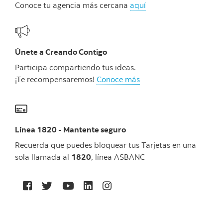
Conoce tu agencia más cercana
aquí
Únete a Creando Contigo
Participa compartiendo tus ideas.
¡Te recompensaremos!
Conoce más
Línea 1820 - Mantente seguro
Recuerda que puedes bloquear tus Tarjetas en una
sola llamada al
1820
, línea ASBANC