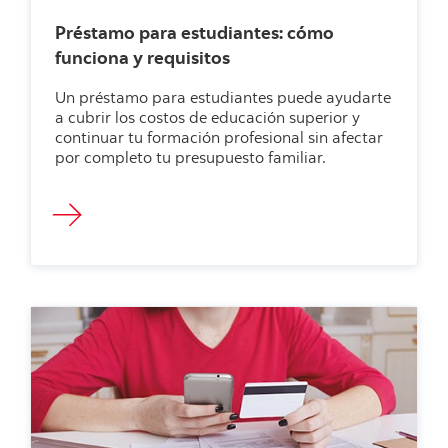
Préstamo para estudiantes: cómo
funciona y requisitos
Un préstamo para estudiantes puede ayudarte
a cubrir los costos de educación superior y
continuar tu formación profesional sin afectar
por completo tu presupuesto familiar.