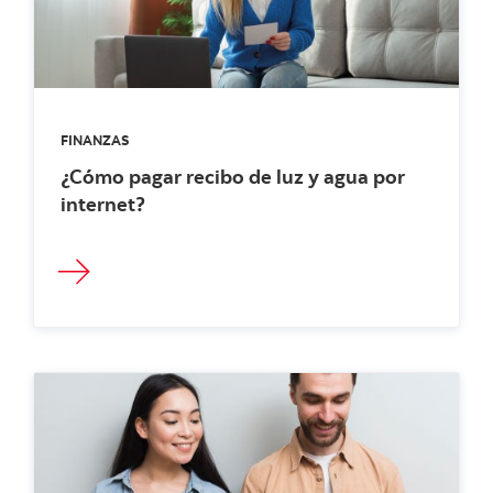
FINANZAS
¿Cómo pagar recibo de luz y agua por
internet?