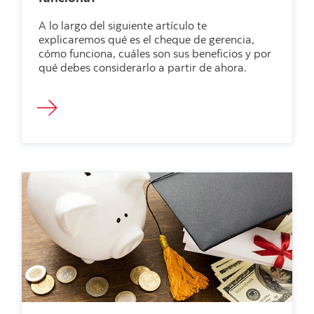
A lo largo del siguiente artículo te
explicaremos qué es el cheque de gerencia,
cómo funciona, cuáles son sus beneficios y por
qué debes considerarlo a partir de ahora.