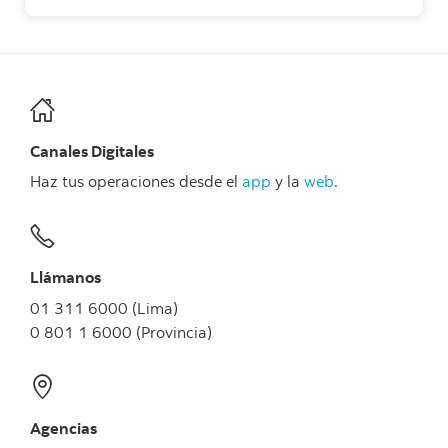
Canales Digitales
Haz tus operaciones desde el
app
y la
web
.
Llámanos
01 311 6000 (Lima)
0 801 1 6000 (Provincia)
Agencias