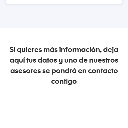
Si quieres más información, deja
aquí tus datos y uno de nuestros
asesores se pondrá en contacto
contigo