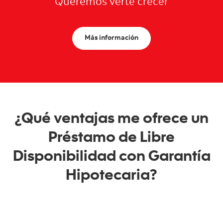
Queremos verte crecer
Más información
¿Qué ventajas me ofrece un
Préstamo de Libre
Disponibilidad con Garantía
Hipotecaria?