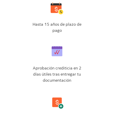
Hasta 15 años de plazo de
pago
Aprobación crediticia en 2
días útiles tras entregar tu
documentación