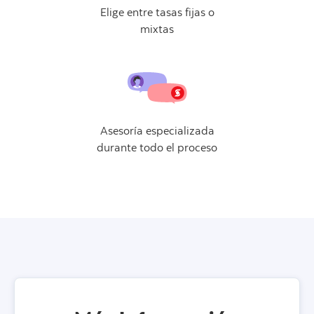
Elige entre tasas fijas o
mixtas
Asesoría especializada
durante todo el proceso