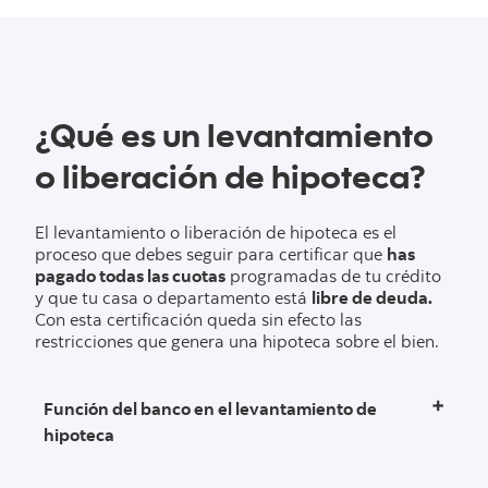
¿Qué es un levantamiento
o liberación de hipoteca?
El levantamiento o liberación de hipoteca es el
proceso que debes seguir para certificar que
has
pagado todas las cuotas
programadas de tu crédito
y que tu casa o departamento está
libre de deuda.
Con esta certificación queda sin efecto las
restricciones que genera una hipoteca sobre el bien.
Función del banco en el levantamiento de
hipoteca
Entregar el documento denominado minuta simple