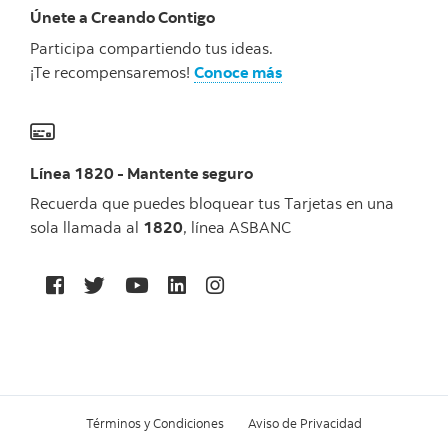
Únete a Creando Contigo
Participa compartiendo tus ideas.
¡Te recompensaremos!
Conoce más
Línea 1820 - Mantente seguro
Recuerda que puedes bloquear tus Tarjetas en una
sola llamada al
1820
, línea ASBANC
Términos y Condiciones
Aviso de Privacidad