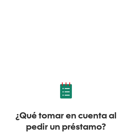
¿Qué tomar en cuenta al
pedir un préstamo?