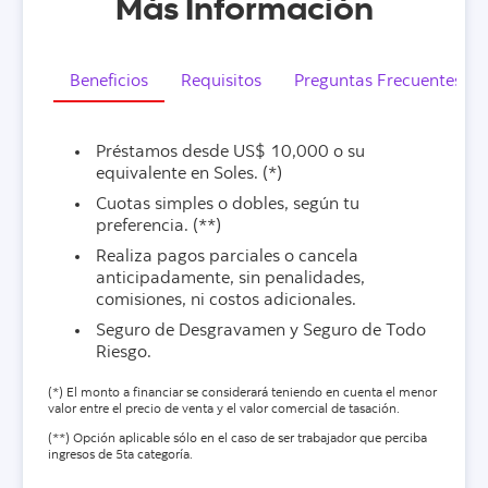
Más Información
Beneficios
Requisitos
Preguntas Frecuentes
Préstamos desde US$ 10,000 o su
equivalente en Soles. (*)
Cuotas simples o dobles, según tu
preferencia. (**)
Realiza pagos parciales o cancela
anticipadamente, sin penalidades,
comisiones, ni costos adicionales.
Seguro de Desgravamen y Seguro de Todo
Riesgo.
(*) El monto a financiar se considerará teniendo en cuenta el menor
valor entre el precio de venta y el valor comercial de tasación.
(**) Opción aplicable sólo en el caso de ser trabajador que perciba
ingresos de 5ta categoría.