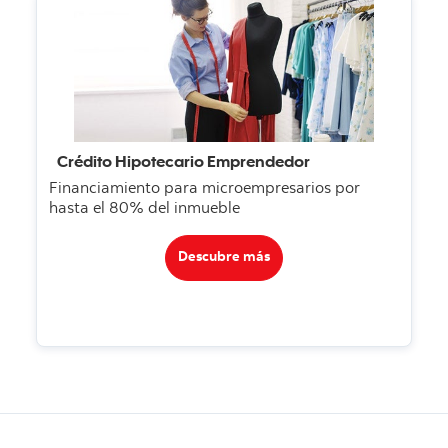
Crédito Hipotecario Emprendedor
Financiamiento para microempresarios por
hasta el 80% del inmueble
Descubre más