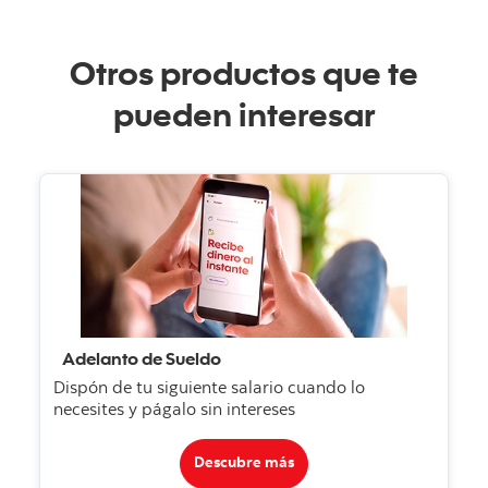
Otros productos que te
pueden interesar
Adelanto de Sueldo
Dispón de tu siguiente salario cuando lo
necesites y págalo sin intereses
Descubre más