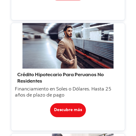
Crédito Hipotecario Para Peruanos No
Residentes
Financiamiento en Soles o Dólares. Hasta 25
años de plazo de pago
Descubre más