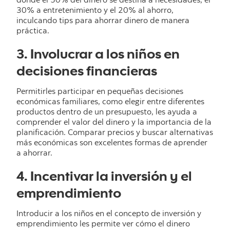
donde el 50% del dinero se destina a necesidades, el
30% a entretenimiento y el 20% al ahorro,
inculcando tips para ahorrar dinero de manera
práctica.
3. Involucrar a los niños en
decisiones financieras
Permitirles participar en pequeñas decisiones
económicas familiares, como elegir entre diferentes
productos dentro de un presupuesto, les ayuda a
comprender el valor del dinero y la importancia de la
planificación. Comparar precios y buscar alternativas
más económicas son excelentes formas de aprender
a ahorrar.
4. Incentivar la inversión y el
emprendimiento
Introducir a los niños en el concepto de inversión y
emprendimiento les permite ver cómo el dinero