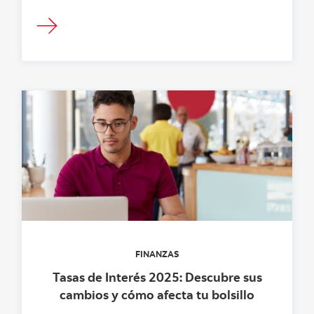
FINANZAS
Tasas de Interés 2025: Descubre sus
cambios y cómo afecta tu bolsillo