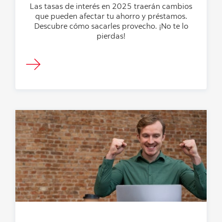
Las tasas de interés en 2025 traerán cambios
que pueden afectar tu ahorro y préstamos.
Descubre cómo sacarles provecho. ¡No te lo
pierdas!