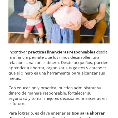
Incentivar
prácticas financieras responsables
desde
la infancia permite que los niños desarrollen una
relación sana con el dinero. Desde pequeños, pueden
aprender a ahorrar, organizar sus gastos y entender
que el dinero es una herramienta para alcanzar sus
metas.
Con educación y práctica, pueden administrar su
dinero de manera responsable, fortalecer su
seguridad y tomar mejores decisiones financieras en
el futuro.
Para lograrlo, es clave enseñarles
tips para ahorrar