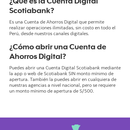
¿Qué es la Cuenta Digital
Scotiabank?
Es una Cuenta de Ahorros Digital que permite
realizar operaciones ilimitadas, sin costo en todo el
Perú, desde nuestros canales digitales.
¿Cómo abrir una Cuenta de
Ahorros Digital?
Puedes abrir una Cuenta Digital Scotiabank mediante
la app o web de Scotiabank SIN monto mínimo de
apertura. También la puedes abrir en cualquiera de
nuestras agencias a nivel nacional, pero se requiere
un monto mínimo de apertura de S/500.