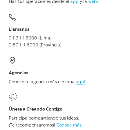
Haz tus operaciones desde el
app
y la
web
.
Llámanos
01 311 6000 (Lima)
0 801 1 6000 (Provincia)
Agencias
Conoce tu agencia más cercana
aquí
Únete a Creando Contigo
Participa compartiendo tus ideas.
¡Te recompensaremos!
Conoce más