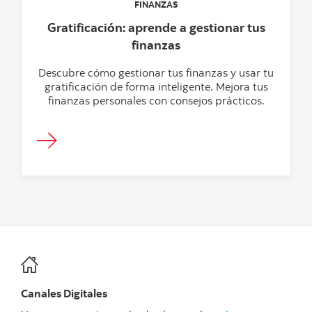
FINANZAS
Gratificación: aprende a gestionar tus
finanzas
Descubre cómo gestionar tus finanzas y usar tu
gratificación de forma inteligente. Mejora tus
finanzas personales con consejos prácticos.
Canales Digitales