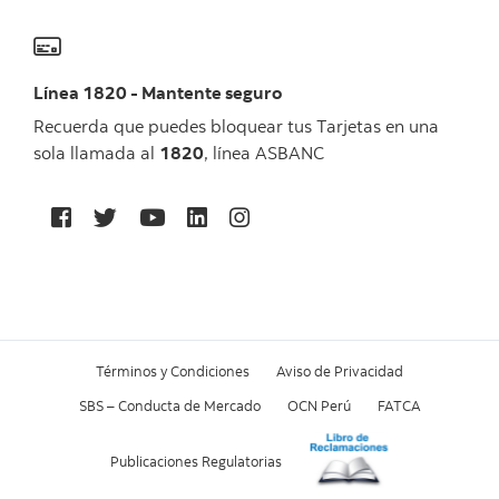
Línea 1820 - Mantente seguro
Recuerda que puedes bloquear tus Tarjetas en una
sola llamada al
1820
, línea ASBANC
Términos y Condiciones
Aviso de Privacidad
SBS – Conducta de Mercado
OCN Perú
FATCA
Publicaciones Regulatorias