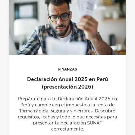
FINANZAS
Declaración Anual 2025 en Perú
(presentación 2026)
Prepárate para tu Declaración Anual 2025 en
Perú y cumple con el impuesto a la renta de
forma rápida, segura y sin errores. Descubre
requisitos, fechas y todo lo que necesitas para
presentar tu declaración SUNAT
correctamente.