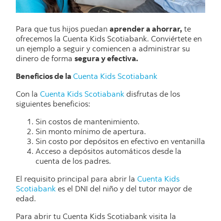
Para que tus hijos puedan
aprender a ahorrar,
te
ofrecemos la Cuenta Kids Scotiabank. Conviértete en
un ejemplo a seguir y comiencen a administrar su
dinero de forma
segura y efectiva.
Beneficios de la
Cuenta Kids Scotiabank
Con la
Cuenta Kids Scotiabank
disfrutas de los
siguientes beneficios:
Sin costos de mantenimiento.
Sin monto mínimo de apertura.
Sin costo por depósitos en efectivo en ventanilla
Acceso a depósitos automáticos desde la
cuenta de los padres.
El requisito principal para abrir la
Cuenta Kids
Scotiabank
es el DNI del niño y del tutor mayor de
edad.
Para abrir tu Cuenta Kids Scotiabank visita la