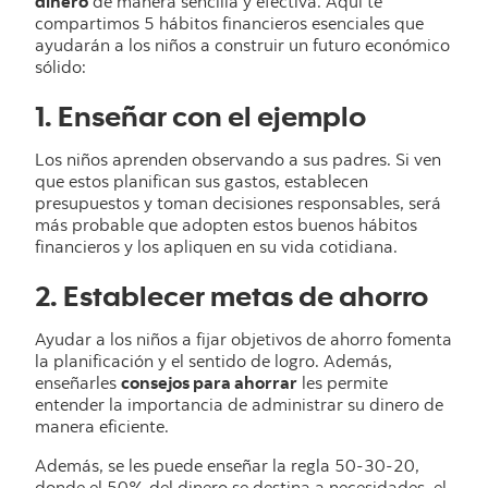
dinero
de manera sencilla y efectiva. Aquí te
compartimos 5 hábitos financieros esenciales que
ayudarán a los niños a construir un futuro económico
sólido:
1. Enseñar con el ejemplo
Los niños aprenden observando a sus padres. Si ven
que estos planifican sus gastos, establecen
presupuestos y toman decisiones responsables, será
más probable que adopten estos buenos hábitos
financieros y los apliquen en su vida cotidiana.
2. Establecer metas de ahorro
Ayudar a los niños a fijar objetivos de ahorro fomenta
la planificación y el sentido de logro. Además,
enseñarles
consejos para ahorrar
les permite
entender la importancia de administrar su dinero de
manera eficiente.
Además, se les puede enseñar la regla 50-30-20,