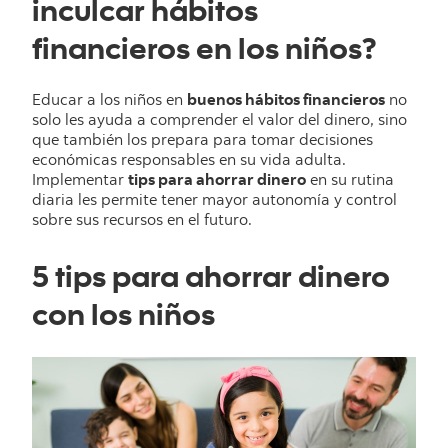
inculcar hábitos
financieros en los niños?
Educar a los niños en
buenos hábitos financieros
no
solo les ayuda a comprender el valor del dinero, sino
que también los prepara para tomar decisiones
económicas responsables en su vida adulta.
Implementar
tips para ahorrar dinero
en su rutina
diaria les permite tener mayor autonomía y control
sobre sus recursos en el futuro.
5 tips para ahorrar dinero
con los niños