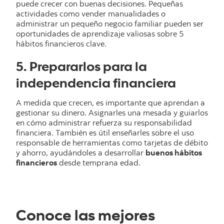
puede crecer con buenas decisiones. Pequeñas
actividades como vender manualidades o
administrar un pequeño negocio familiar pueden ser
oportunidades de aprendizaje valiosas sobre 5
hábitos financieros clave.
5. Prepararlos para la
independencia financiera
A medida que crecen, es importante que aprendan a
gestionar su dinero. Asignarles una mesada y guiarlos
en cómo administrar refuerza su responsabilidad
financiera. También es útil enseñarles sobre el uso
responsable de herramientas como tarjetas de débito
y ahorro, ayudándoles a desarrollar
buenos hábitos
financieros
desde temprana edad.
Conoce las mejores