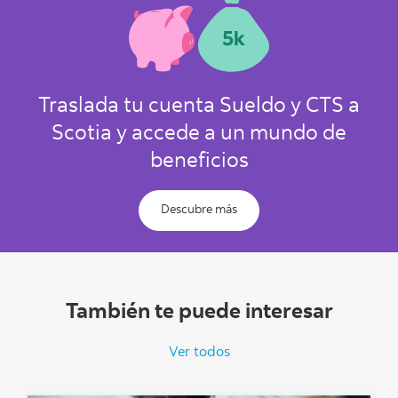
Traslada tu cuenta Sueldo y CTS a
Scotia y accede a un mundo de
beneficios
Descubre más
También te puede interesar
Ver todos