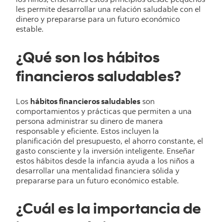
les permite desarrollar una relación saludable con el
dinero y prepararse para un futuro económico
estable.
¿Qué son los hábitos
financieros saludables?
Los
hábitos financieros saludables
son
comportamientos y prácticas que permiten a una
persona administrar su dinero de manera
responsable y eficiente. Estos incluyen la
planificación del presupuesto, el ahorro constante, el
gasto consciente y la inversión inteligente. Enseñar
estos hábitos desde la infancia ayuda a los niños a
desarrollar una mentalidad financiera sólida y
prepararse para un futuro económico estable.
¿Cuál es la importancia de