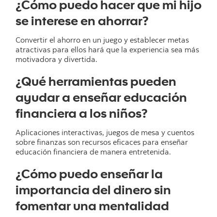
¿Cómo puedo hacer que mi hijo
se interese en ahorrar?
Convertir el ahorro en un juego y establecer metas
atractivas para ellos hará que la experiencia sea más
motivadora y divertida.
¿Qué herramientas pueden
ayudar a enseñar educación
financiera a los niños?
Aplicaciones interactivas, juegos de mesa y cuentos
sobre finanzas son recursos eficaces para enseñar
educación financiera de manera entretenida.
¿Cómo puedo enseñar la
importancia del dinero sin
fomentar una mentalidad