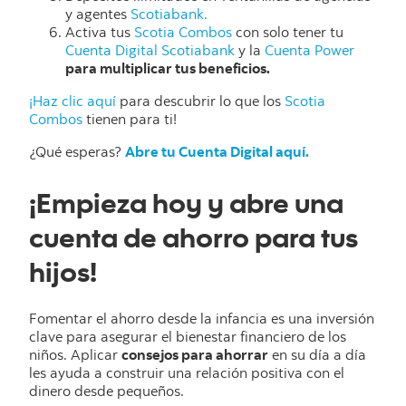
y agentes
Scotiabank.
Activa tus
Scotia Combos
con solo tener tu
Cuenta Digital Scotiabank
y la
Cuenta Power
para multiplicar tus beneficios.
¡Haz clic aquí
para descubrir lo que los
Scotia
Combos
tienen para ti!
¿Qué esperas?
Abre tu Cuenta Digital aquí.
¡Empieza hoy y abre una
cuenta de ahorro para tus
hijos!
Fomentar el ahorro desde la infancia es una inversión
clave para asegurar el bienestar financiero de los
niños. Aplicar
consejos para ahorrar
en su día a día
les ayuda a construir una relación positiva con el
dinero desde pequeños.