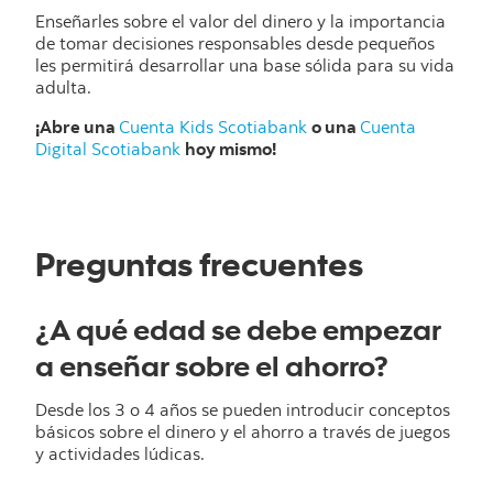
Enseñarles sobre el valor del dinero y la importancia
de tomar decisiones responsables desde pequeños
les permitirá desarrollar una base sólida para su vida
adulta.
¡Abre una
Cuenta Kids Scotiabank
o una
Cuenta
Digital Scotiabank
hoy mismo!
Preguntas frecuentes
¿A qué edad se debe empezar
a enseñar sobre el ahorro?
Desde los 3 o 4 años se pueden introducir conceptos
básicos sobre el dinero y el ahorro a través de juegos
y actividades lúdicas.