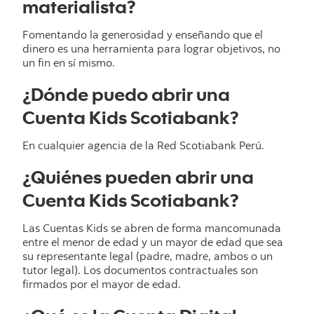
materialista?
Fomentando la generosidad y enseñando que el
dinero es una herramienta para lograr objetivos, no
un fin en sí mismo.
¿Dónde puedo abrir una
Cuenta Kids Scotiabank?
En cualquier agencia de la Red Scotiabank Perú.
¿Quiénes pueden abrir una
Cuenta Kids Scotiabank?
Las Cuentas Kids se abren de forma mancomunada
entre el menor de edad y un mayor de edad que sea
su representante legal (padre, madre, ambos o un
tutor legal). Los documentos contractuales son
firmados por el mayor de edad.