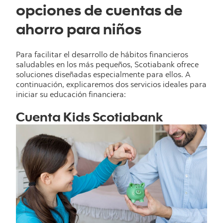
opciones de cuentas de
ahorro para niños
Para facilitar el desarrollo de hábitos financieros
saludables en los más pequeños, Scotiabank ofrece
soluciones diseñadas especialmente para ellos. A
continuación, explicaremos dos servicios ideales para
iniciar su educación financiera:
Cuenta Kids Scotiabank