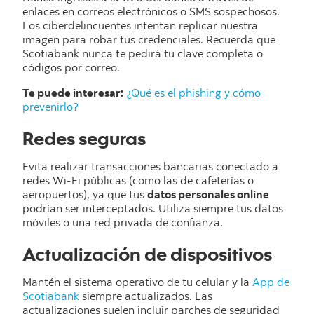
enlaces en correos electrónicos o SMS sospechosos.
Los ciberdelincuentes intentan replicar nuestra
imagen para robar tus credenciales. Recuerda que
Scotiabank nunca te pedirá tu clave completa o
códigos por correo.
Te puede interesar:
¿Qué es el phishing y cómo
prevenirlo?
Redes seguras
Evita realizar transacciones bancarias conectado a
redes Wi-Fi públicas (como las de cafeterías o
aeropuertos), ya que tus
datos personales online
podrían ser interceptados. Utiliza siempre tus datos
móviles o una red privada de confianza.
Actualización de dispositivos
Mantén el sistema operativo de tu celular y la
App de
Scotiabank
siempre actualizados. Las
actualizaciones suelen incluir parches de seguridad