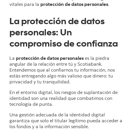
vitales para la
protección de datos personales
.
La protección de datos
personales: Un
compromiso de confianza
La
protección de datos personales
es la piedra
angular de la relación entre tú y Scotiabank.
Entendemos que al confiarnos tu información, nos
estás entregando algo más valioso que dinero: tu
privacidad y tu tranquilidad.
En el entorno digital, los riesgos de suplantación de
identidad son una realidad que combatimos con
tecnología de punta.
Una gestión adecuada de la identidad digital
garantiza que solo el titular legítimo pueda acceder a
los fondos y a la información sensible.