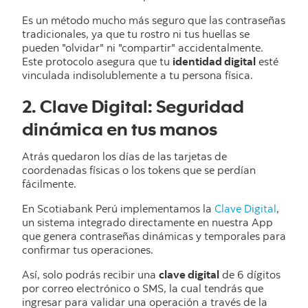
Es un método mucho más seguro que las contraseñas
tradicionales, ya que tu rostro ni tus huellas se
pueden "olvidar" ni "compartir" accidentalmente.
Este protocolo asegura que tu
identidad digital
esté
vinculada indisolublemente a tu persona física.
2. Clave Digital: Seguridad
dinámica en tus manos
Atrás quedaron los días de las tarjetas de
coordenadas físicas o los tokens que se perdían
fácilmente.
En Scotiabank Perú implementamos la
Clave Digital
,
un sistema integrado directamente en nuestra App
que genera contraseñas dinámicas y temporales para
confirmar tus operaciones.
Así, solo podrás recibir una
clave digital
de 6 dígitos
por correo electrónico o SMS, la cual tendrás que
ingresar para validar una operación a través de la