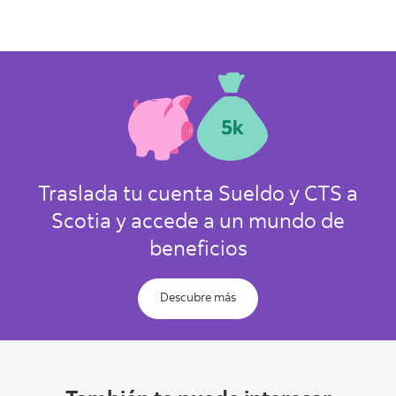
Traslada tu cuenta Sueldo y CTS a
Scotia y accede a un mundo de
beneficios
Descubre más