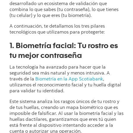
desarrollado un ecosistema de validación que
combina lo que sabes (tu contraseña), lo que tienes
(tu celular) y lo que eres (tu biometría).
A continuación, te detallamos los tres pilares
tecnológicos que utilizamos para protegerte:
1. Biometría facial: Tu rostro es
tu mejor contraseña
La tecnología ha avanzado para hacer que la
seguridad sea más natural y menos intrusiva. A
través de la
Biometría en la App Scotiabank
,
utilizamos el reconocimiento facial y tu huella digital
para validar tu identidad.
Este sistema analiza los rasgos únicos de tu rostro y
de tus huellas, creando un mapa biométrico que es
imposible de falsificar. Al usar la biometría facial y las
huellas dactilares, garantizamos que eres tú quien
está frente al dispositivo intentando acceder a la
cuenta o autorizar una operación.