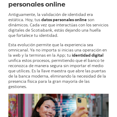
personales online
Antiguamente, la validación de identidad era
estática. Hoy, tus
datos personales online
son
dinámicos. Cada vez que interactúas con los servicios
digitales de Scotiabank, estás dejando una huella
que fortalece tu identidad.
Esta evolución permite que la experiencia sea
omnicanal. Ya no importa si inicias una operación en
la web y la terminas en la App; tu
identidad digital
unifica estos procesos, permitiendo que el banco te
reconozca de manera segura sin importar el medio
que utilices. Es la llave maestra que abre las puertas
de la banca moderna, eliminando la necesidad de la
presencia física para la gran mayoría de las
gestiones.