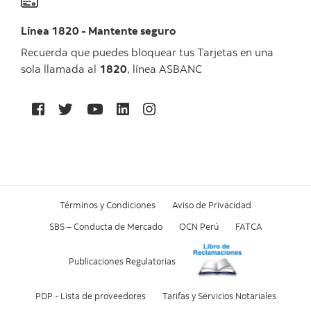
Línea 1820 - Mantente seguro
Recuerda que puedes bloquear tus Tarjetas en una
sola llamada al
1820
, línea ASBANC
Términos y Condiciones
Aviso de Privacidad
SBS – Conducta de Mercado
OCN Perú
FATCA
Publicaciones Regulatorias
PDP - Lista de proveedores
Tarifas y Servicios Notariales