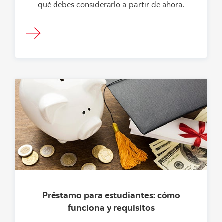
qué debes considerarlo a partir de ahora.
Préstamo para estudiantes: cómo
funciona y requisitos