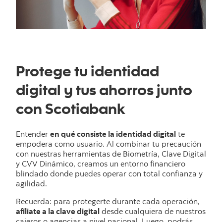
Protege tu identidad
digital y tus ahorros junto
con Scotiabank
Entender
en qué consiste la identidad digital
te
empodera como usuario. Al combinar tu precaución
con nuestras herramientas de Biometría, Clave Digital
y CVV Dinámico, creamos un entorno financiero
blindado donde puedes operar con total confianza y
agilidad.
Recuerda: para protegerte durante cada operación,
afíliate a la clave digital
desde cualquiera de nuestros