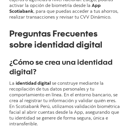
cajeros o agencias a nivel nacional. Luego, podrás
activar la opción de biometría desde la
App
Scotiabank
, para que puedas acceder a tus ahorros,
realizar transacciones y revisar tu CVV Dinámico.
Preguntas Frecuentes
sobre identidad digital
¿Cómo se crea una identidad
digital?
La
identidad digital
se construye mediante la
recopilación de tus datos personales y tu
comportamiento en línea. En el entorno bancario, se
crea al registrar tu información y validar quién eres.
En Scotiabank Perú, utilizamos validación biométrica
facial al abrir cuentas desde la App, asegurando que
tu identidad se genere de forma segura, única e
intransferible.