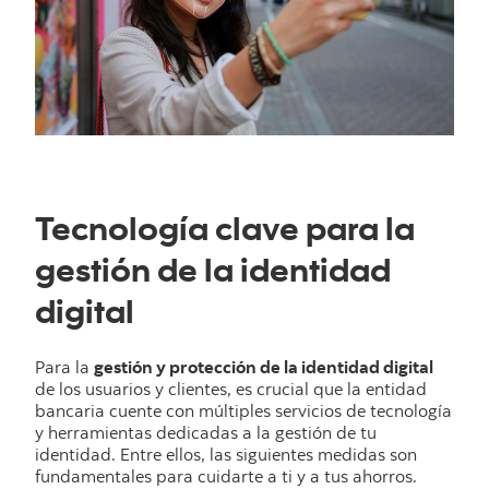
Tecnología clave para la
gestión de la identidad
digital
Para la
gestión y protección de la identidad digital
de los usuarios y clientes, es crucial que la entidad
bancaria cuente con múltiples servicios de tecnología
y herramientas dedicadas a la gestión de tu
identidad. Entre ellos, las siguientes medidas son
fundamentales para cuidarte a ti y a tus ahorros.