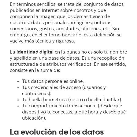
En términos sencillos, se trata del conjunto de datos
publicados en Internet sobre nosotros y que
componen la imagen que los demás tienen de
nosotros: datos personales, imágenes, noticias,
comentarios, gustos, amistades, aficiones, etc. Sin
embargo, en el entorno bancario, esta definición se
vuelve más técnica y rigurosa.
La
identidad digital
en la banca no es solo tu nombre
y apellido en una base de datos. Es una recopilación
estructurada de atributos verificados. En ese sentido,
consiste en la suma de:
Tus datos personales online.
Tus credenciales de acceso (usuarios y
contraseñas).
Tu huella biométrica (rostro o huella dactilar).
Tu comportamiento transaccional (desde qué
dispositivo te conectas, a qué hora y desde qué
ubicación).
La evolución de los datos