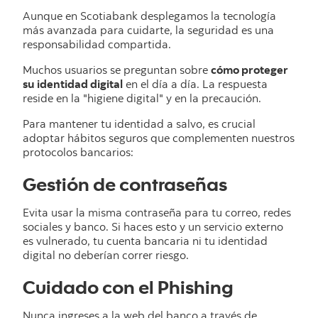
Aunque en Scotiabank desplegamos la tecnología
más avanzada para cuidarte, la seguridad es una
responsabilidad compartida.
Muchos usuarios se preguntan sobre
cómo proteger
su identidad digital
en el día a día. La respuesta
reside en la "higiene digital" y en la precaución.
Para mantener tu identidad a salvo, es crucial
adoptar hábitos seguros que complementen nuestros
protocolos bancarios:
Gestión de contraseñas
Evita usar la misma contraseña para tu correo, redes
sociales y banco. Si haces esto y un servicio externo
es vulnerado, tu cuenta bancaria ni tu identidad
digital no deberían correr riesgo.
Cuidado con el Phishing
Nunca ingreses a la web del banco a través de