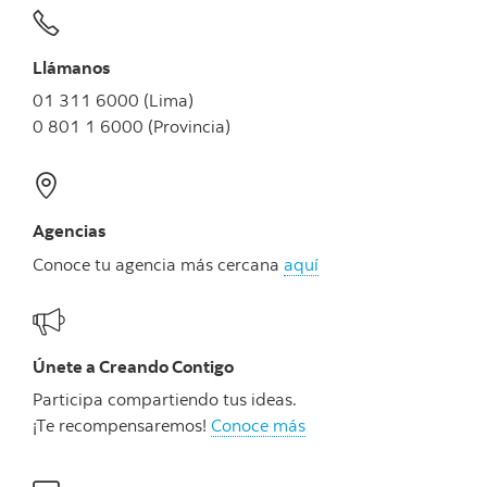
Llámanos
01 311 6000 (Lima)
0 801 1 6000 (Provincia)
Agencias
Conoce tu agencia más cercana
aquí
Únete a Creando Contigo
Participa compartiendo tus ideas.
¡Te recompensaremos!
Conoce más