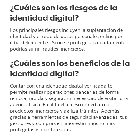
¿Cuáles son los riesgos de la
identidad digital?
Los principales riesgos incluyen la suplantación de
identidad y el robo de datos personales online por
ciberdelincuentes. Si no se protege adecuadamente,
podrías sufrir fraudes financieros.
¿Cuáles son los beneficios de la
identidad digital?
Contar con una identidad digital verificada te
permite realizar operaciones bancarias de forma
remota, rápida y segura, sin necesidad de visitar una
agencia física. Facilita el acceso inmediato a
productos financieros y agiliza trámites. Además,
gracias a herramientas de seguridad avanzadas, tus
gestiones y compras en línea están mucho más
protegidas y monitoreadas.