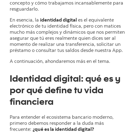
concepto y cómo trabajamos incansablemente para
resguardarlo.
En esencia, la
identidad digital
es el equivalente
electrónico de tu identidad física, pero con matices
mucho más complejos y dinámicos que nos permiten
asegurar que tú eres realmente quien dices ser al
momento de realizar una transferencia, solicitar un
préstamo o consultar tus saldos desde nuestra App.
A continuación, ahondaremos más en el tema.
Identidad digital: qué es y
por qué define tu vida
financiera
Para entender el ecosistema bancario moderno,
primero debemos responder a la duda más
frecuente:
¿qué es la identidad digital?