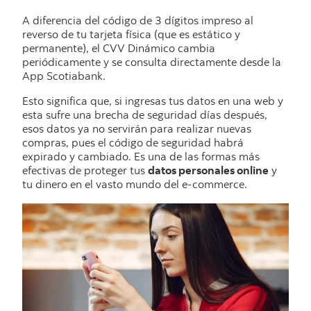
A diferencia del código de 3 dígitos impreso al
reverso de tu tarjeta física (que es estático y
permanente), el CVV Dinámico cambia
periódicamente y se consulta directamente desde la
App Scotiabank.
Esto significa que, si ingresas tus datos en una web y
esta sufre una brecha de seguridad días después,
esos datos ya no servirán para realizar nuevas
compras, pues el código de seguridad habrá
expirado y cambiado. Es una de las formas más
efectivas de proteger tus
datos personales online
y
tu dinero en el vasto mundo del e-commerce.