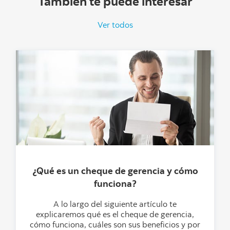
También te puede interesar
Ver todos
¿Qué es un cheque de gerencia y cómo
funciona?
A lo largo del siguiente artículo te
explicaremos qué es el cheque de gerencia,
cómo funciona, cuáles son sus beneficios y por