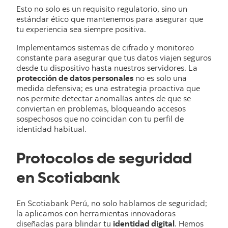
Esto no solo es un requisito regulatorio, sino un
estándar ético que mantenemos para asegurar que
tu experiencia sea siempre positiva.
Implementamos sistemas de cifrado y monitoreo
constante para asegurar que tus datos viajen seguros
desde tu dispositivo hasta nuestros servidores. La
protección de datos personales
no es solo una
medida defensiva; es una estrategia proactiva que
nos permite detectar anomalías antes de que se
conviertan en problemas, bloqueando accesos
sospechosos que no coincidan con tu perfil de
identidad habitual.
Protocolos de seguridad
en Scotiabank
En Scotiabank Perú, no solo hablamos de seguridad;
la aplicamos con herramientas innovadoras
diseñadas para blindar tu
identidad digital
. Hemos