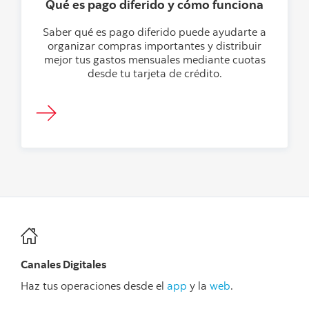
Qué es pago diferido y cómo funciona
Saber qué es pago diferido puede ayudarte a
organizar compras importantes y distribuir
mejor tus gastos mensuales mediante cuotas
desde tu tarjeta de crédito.
Canales Digitales
Haz tus operaciones desde el
app
y la
web
.