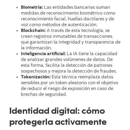
Biometría:
Las entidades bancarias suman
medidas de reconocimiento biométrico como
reconocimiento facial, huellas dactilares y de
voz como métodos de autenticación.
Blockchain:
A través de esta tecnología, se
crean registros inmutables de transacciones
que garantizan la integridad y transparencia de
la información.
Inteligencia artificial:
La IA tiene la capacidad
de analizar grandes volúmenes de datos. De
esta forma, facilita la detección de patrones
sospechosos y mejora la detección de fraudes.
Tokenización:
Esta técnica reemplaza datos
sensibles por un token aleatorio con el objetivo
de reducir el riesgo de exposición en caso de
brechas de seguridad.
Identidad digital: cómo
protegerla activamente