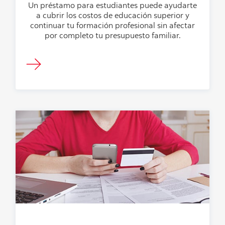
Un préstamo para estudiantes puede ayudarte
a cubrir los costos de educación superior y
continuar tu formación profesional sin afectar
por completo tu presupuesto familiar.