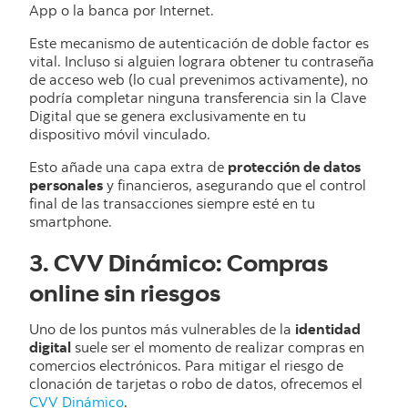
App o la banca por Internet.
Este mecanismo de autenticación de doble factor es
vital. Incluso si alguien lograra obtener tu contraseña
de acceso web (lo cual prevenimos activamente), no
podría completar ninguna transferencia sin la Clave
Digital que se genera exclusivamente en tu
dispositivo móvil vinculado.
Esto añade una capa extra de
protección de datos
personales
y financieros, asegurando que el control
final de las transacciones siempre esté en tu
smartphone.
3. CVV Dinámico: Compras
online sin riesgos
Uno de los puntos más vulnerables de la
identidad
digital
suele ser el momento de realizar compras en
comercios electrónicos. Para mitigar el riesgo de
clonación de tarjetas o robo de datos, ofrecemos el
CVV Dinámico
.