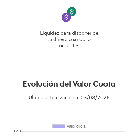
Liquidez para disponer de
tu dinero cuando lo
necesites
Evolución del Valor Cuota
Última actualización al
03/08/2026