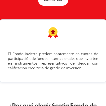
Me interesa
El Fondo invierte predominantemente en cuotas de
participación de fondos internacionales que invierten
en instrumentos representativos de deuda con
calificación crediticia de grado de inversión.
¿Por qué elegir Scotia Fondo de