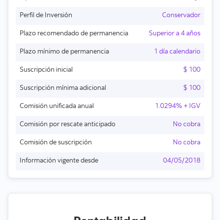
Perfil de Inversión
Conservador
Plazo recomendado de permanencia
Superior a 4 años
Plazo mínimo de permanencia
1 día calendario
Suscripción inicial
$ 100
Suscripción mínima adicional
$ 100
Comisión unificada anual
1.0294% + IGV
Comisión por rescate anticipado
No cobra
Comisión de suscripción
No cobra
Información vigente desde
04/05/2018