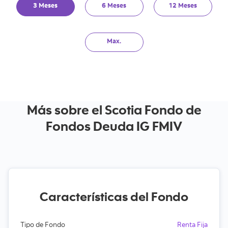
3 Meses
6 Meses
12 Meses
Max.
Más sobre el Scotia Fondo de
Fondos Deuda IG FMIV
Características del Fondo
Tipo de Fondo
Renta Fija