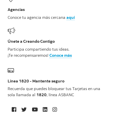
Agencias
Conoce tu agencia más cercana
aquí
Únete a Creando Contigo
Participa compartiendo tus ideas.
¡Te recompensaremos!
Conoce más
Línea 1820 - Mantente seguro
Recuerda que puedes bloquear tus Tarjetas en una
sola llamada al
1820
, línea ASBANC