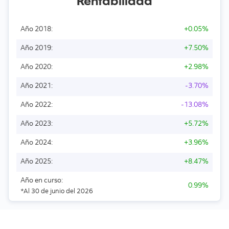
Rentabilidad
Año 2018:
+0.05%
Año 2019:
+7.50%
Año 2020:
+2.98%
Año 2021:
-3.70%
Año 2022:
-13.08%
Año 2023:
+5.72%
Año 2024:
+3.96%
Año 2025:
+8.47%
Año en curso:
0.99%
*Al 30 de junio del 2026