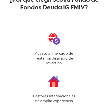
Fondos Deuda IG FMIV?
Acceso al mercado de
renta fija de grado de
inversión
Gestores Internacionales
de amplia experiencia