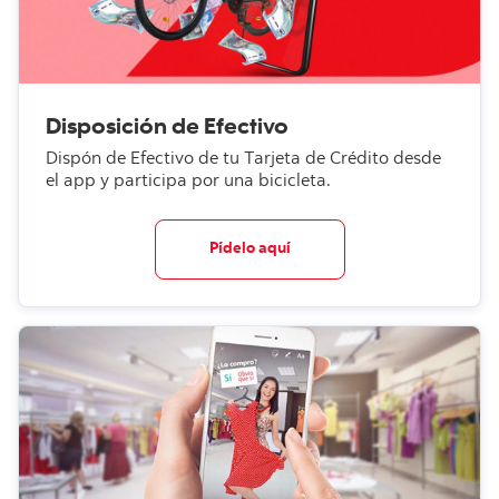
Disposición de Efectivo
Dispón de Efectivo de tu Tarjeta de Crédito desde
el app y participa por una bicicleta.
Pídelo aquí