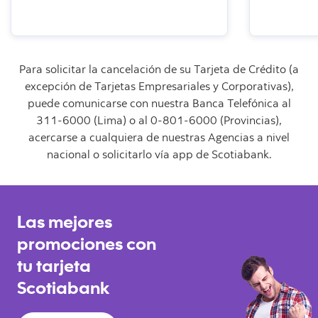
Para solicitar la cancelación de su Tarjeta de Crédito (a
excepción de Tarjetas Empresariales y Corporativas),
puede comunicarse con nuestra Banca Telefónica al
311-6000 (Lima) o al 0-801-6000 (Provincias),
acercarse a cualquiera de nuestras Agencias a nivel
nacional o solicitarlo vía app de Scotiabank.
Las mejores
promociones con
tu tarjeta
Scotiabank