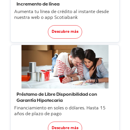
Incremento de línea
Aumenta tu línea de crédito al instante desde
nuestra web o app Scotiabank
Descubre más
Préstamo de Libre Disponibilidad con
Garantía Hipotecaria
Financiamiento en soles o dólares. Hasta 15
años de plazo de pago
Descubre más