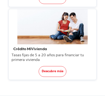
Crédito MiVivienda
Tasas fijas de 5 a 20 años para financiar tu
primera vivienda
Descubre más