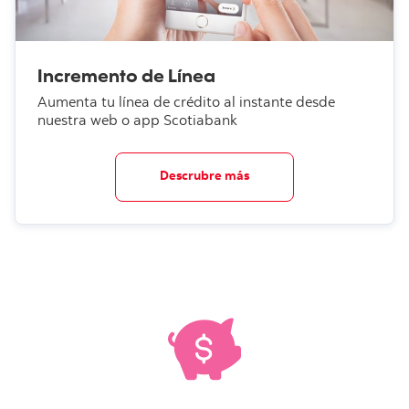
Incremento de Línea
Aumenta tu línea de crédito al instante desde
nuestra web o app Scotiabank
Descrubre más