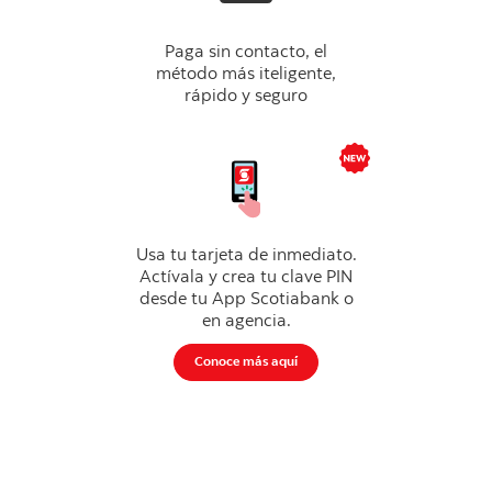
Paga sin contacto, el
método más iteligente,
rápido y seguro
Usa tu tarjeta de inmediato.
Actívala y crea tu clave PIN
desde tu App Scotiabank o
en agencia.
Conoce más aquí