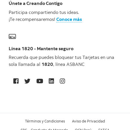
Únete a Creando Contigo
Participa compartiendo tus ideas.
¡Te recompensaremos!
Conoce más
Línea 1820 - Mantente seguro
Recuerda que puedes bloquear tus Tarjetas en una
sola llamada al
1820
, línea ASBANC
Términos y Condiciones
Aviso de Privacidad