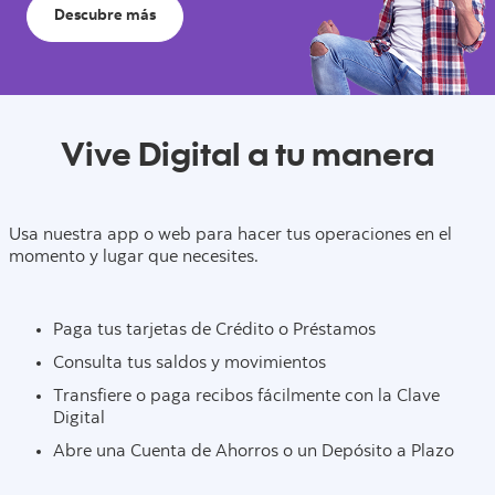
Descubre más
Vive Digital a tu manera
Usa nuestra app o web para hacer tus operaciones en el
momento y lugar que necesites.
Paga tus tarjetas de Crédito o Préstamos
Consulta tus saldos y movimientos
Transfiere o paga recibos fácilmente con la Clave
Digital
Abre una Cuenta de Ahorros o un Depósito a Plazo