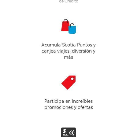
de Crédito
Acumula Scotia Puntos y
canjea viajes, diversión y
más
Participa en increíbles
promociones y ofertas