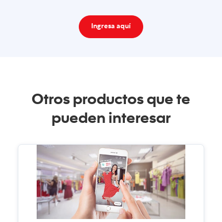
Ingresa aquí
Otros productos que te
pueden interesar