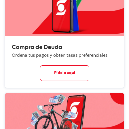
Compra de Deuda
Ordena tus pagos y obtén tasas preferenciales
Pídelo aquí